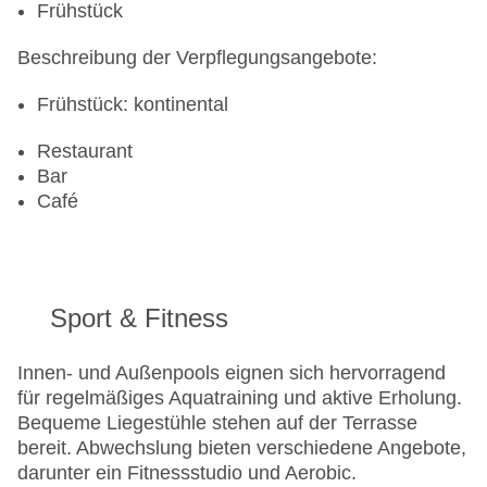
Frühstück
Beschreibung der Verpflegungsangebote:
Frühstück: kontinental
Restaurant
Bar
Café
Sport & Fitness
Innen- und Außenpools eignen sich hervorragend
für regelmäßiges Aquatraining und aktive Erholung.
Bequeme Liegestühle stehen auf der Terrasse
bereit. Abwechslung bieten verschiedene Angebote,
darunter ein Fitnessstudio und Aerobic.