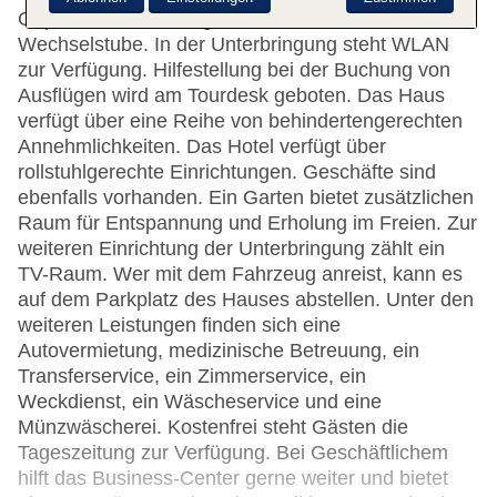
Gepäckaufbewahrung, ein Safe und eine
Wechselstube. In der Unterbringung steht WLAN
zur Verfügung. Hilfestellung bei der Buchung von
Ausflügen wird am Tourdesk geboten. Das Haus
verfügt über eine Reihe von behindertengerechten
Annehmlichkeiten. Das Hotel verfügt über
rollstuhlgerechte Einrichtungen. Geschäfte sind
ebenfalls vorhanden. Ein Garten bietet zusätzlichen
Raum für Entspannung und Erholung im Freien. Zur
weiteren Einrichtung der Unterbringung zählt ein
TV-Raum. Wer mit dem Fahrzeug anreist, kann es
auf dem Parkplatz des Hauses abstellen. Unter den
weiteren Leistungen finden sich eine
Autovermietung, medizinische Betreuung, ein
Transferservice, ein Zimmerservice, ein
Weckdienst, ein Wäscheservice und eine
Münzwäscherei. Kostenfrei steht Gästen die
Tageszeitung zur Verfügung. Bei Geschäftlichem
hilft das Business-Center gerne weiter und bietet