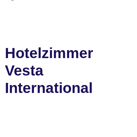
Hotelzimmer
Vesta
International