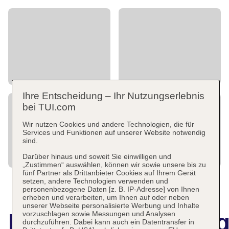
Ihre Entscheidung – Ihr Nutzungserlebnis
bei TUI.com
Wir nutzen Cookies und andere Technologien, die für
Services und Funktionen auf unserer Website notwendig
sind.
Darüber hinaus und soweit Sie einwilligen und
„Zustimmen“ auswählen, können wir sowie unsere bis zu
fünf Partner als Drittanbieter Cookies auf Ihrem Gerät
setzen, andere Technologien verwenden und
personenbezogene Daten [z. B. IP-Adresse] von Ihnen
erheben und verarbeiten, um Ihnen auf oder neben
unserer Webseite personalisierte Werbung und Inhalte
Hotelbeschreibun
vorzuschlagen sowie Messungen und Analysen
durchzuführen. Dabei kann auch ein Datentransfer in