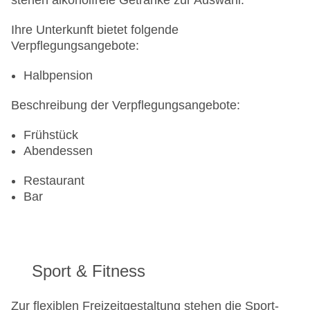
stehen alkoholfreie Getränke zur Auswahl.
Ihre Unterkunft bietet folgende
Verpflegungsangebote:
Halbpension
Beschreibung der Verpflegungsangebote:
Frühstück
Abendessen
Restaurant
Bar
Sport & Fitness
Zur flexiblen Freizeitgestaltung stehen die Sport-