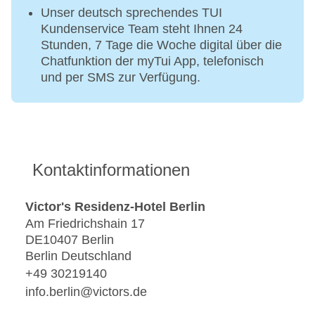
Unser deutsch sprechendes TUI
Kundenservice Team steht Ihnen 24
Stunden, 7 Tage die Woche digital über die
Chatfunktion der myTui App, telefonisch
und per SMS zur Verfügung.
Kontaktinformationen
Victor's Residenz-Hotel Berlin
Am Friedrichshain 17
DE10407 Berlin
Berlin Deutschland
+49 30219140
info.berlin@victors.de