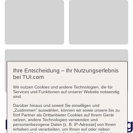
Ihre Entscheidung – Ihr Nutzungserlebnis
bei TUI.com
Wir nutzen Cookies und andere Technologien, die für
Services und Funktionen auf unserer Website notwendig
sind.
Darüber hinaus und soweit Sie einwilligen und
„Zustimmen“ auswählen, können wir sowie unsere bis zu
fünf Partner als Drittanbieter Cookies auf Ihrem Gerät
Hotelbeschreibun
setzen, andere Technologien verwenden und
personenbezogene Daten [z. B. IP-Adresse] von Ihnen
erheben und verarbeiten, um Ihnen auf oder neben