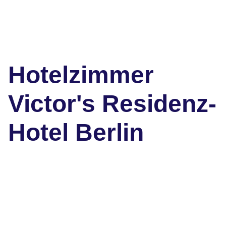
Hotelzimmer
Victor's Residenz-
Hotel Berlin