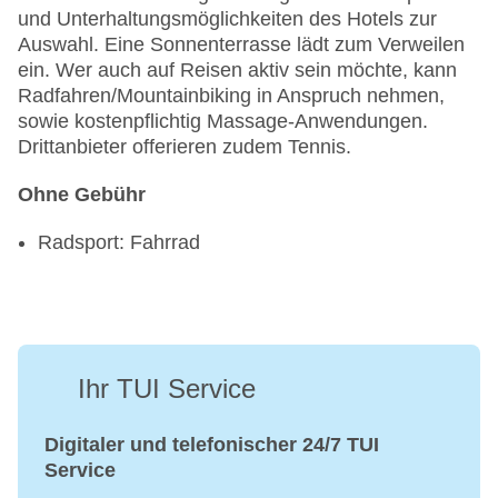
und Unterhaltungsmöglichkeiten des Hotels zur
Auswahl. Eine Sonnenterrasse lädt zum Verweilen
ein. Wer auch auf Reisen aktiv sein möchte, kann
Radfahren/Mountainbiking in Anspruch nehmen,
sowie kostenpflichtig Massage-Anwendungen.
Drittanbieter offerieren zudem Tennis.
Ohne Gebühr
Radsport: Fahrrad
Ihr TUI Service
Digitaler und telefonischer 24/7 TUI
Service