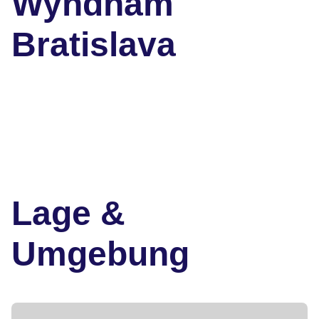
Wyndham
Bratislava
Lage &
Umgebung