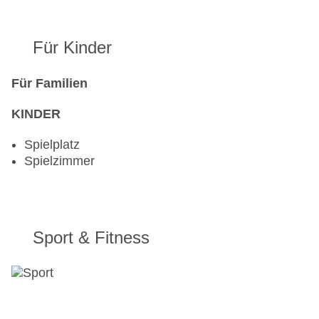
Für Kinder
Für Familien
KINDER
Spielplatz
Spielzimmer
Sport & Fitness