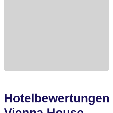
Hotelbewertungen
Vienna House