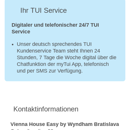
Ihr TUI Service
Digitaler und telefonischer 24/7 TUI
Service
Unser deutsch sprechendes TUI
Kundenservice Team steht Ihnen 24
Stunden, 7 Tage die Woche digital über die
Chatfunktion der myTui App, telefonisch
und per SMS zur Verfügung.
Kontaktinformationen
Vienna House Easy by Wyndham Bratislava