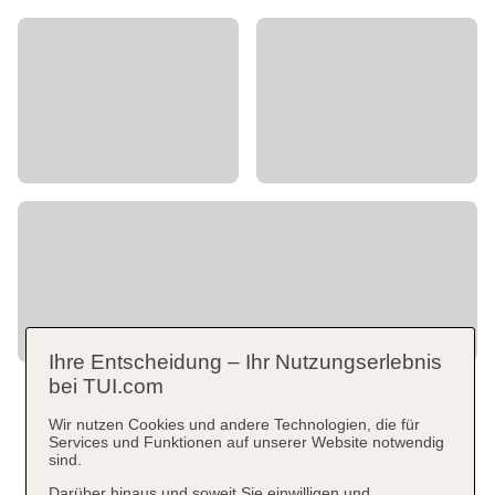
Ihre Entscheidung – Ihr Nutzungserlebnis
bei TUI.com
Wir nutzen Cookies und andere Technologien, die für
Services und Funktionen auf unserer Website notwendig
sind.
Darüber hinaus und soweit Sie einwilligen und