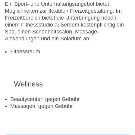
Ein Sport- und Unterhaltungsangebot bietet
Möglichkeiten zur flexiblen Freizeitgestaltung. Im
Freizeitbereich bietet die Unterbringung neben
einem Fitnessstudio außerdem kostenpflichtig ein
Spa, einen Schönheitssalon, Massage-
Anwendungen und ein Solarium an.
Fitnessraum
Wellness
Beautycenter: gegen Gebühr
Massagen: gegen Gebühr