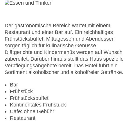
Landeskategorie: 3 Sterne
Der gastronomische Bereich wartet mit einem
Restaurant und einer Bar auf. Ein reichhaltiges
Frühstücksbuffet, Mittagessen und Abendessen
sorgen täglich für kulinarische Genüsse.
Diätgerichte und Kindermenüs werden auf Wunsch
zubereitet. Darüber hinaus stellt das Haus spezielle
Verpflegungsangebote bereit. Das Hotel führt ein
Sortiment alkoholischer und alkoholfreier Getränke.
Bar
Frühstück
Frühstücksbuffet
Kontinentales Frühstück
Cafe: ohne Gebühr
Restaurant