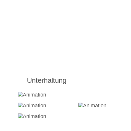
Unterhaltung