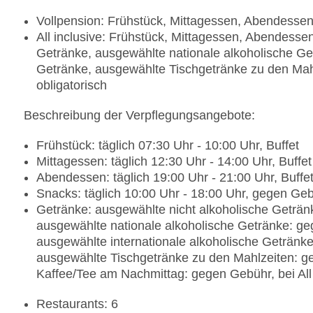
Vollpension: Frühstück, Mittagessen, Abendesse
All inclusive: Frühstück, Mittagessen, Abendesse
Getränke, ausgewählte nationale alkoholische Get
Getränke, ausgewählte Tischgetränke zu den Mah
obligatorisch
Beschreibung der Verpflegungsangebote:
Frühstück: täglich 07:30 Uhr - 10:00 Uhr, Buffet
Mittagessen: täglich 12:30 Uhr - 14:00 Uhr, Buffet
Abendessen: täglich 19:00 Uhr - 21:00 Uhr, Buffe
Snacks: täglich 10:00 Uhr - 18:00 Uhr, gegen Gebüh
Getränke: ausgewählte nicht alkoholische Getränke
ausgewählte nationale alkoholische Getränke: gege
ausgewählte internationale alkoholische Getränke:
ausgewählte Tischgetränke zu den Mahlzeiten: geg
Kaffee/Tee am Nachmittag: gegen Gebühr, bei All 
Restaurants: 6