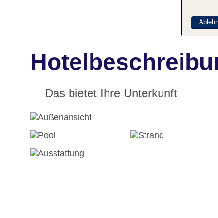
Ableh
Hotelbeschreibun
Das bietet Ihre Unterkunft