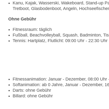
Kanu, Kajak, Wasserski, Wakeboard, Stand-up Pad
Tretboot, Glasbodenboot, Angeln, Hochseefische
Ohne Gebühr
Fitnessraum: täglich
Fußball, Beachvolleyball, Squash, Badminton, Tis
Tennis: Hartplatz, Flutlicht: 09:00 Uhr - 22:30 Uhr
Fitnessanimation: Januar - Dezember, 08:00 Uhr 
Softanimation: ab 0 Jahre, Januar - Dezember, 16
Darts: ohne Gebühr
Billard: ohne Gebühr