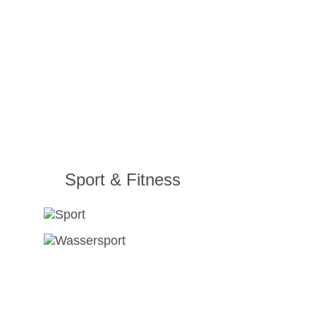
Sport & Fitness