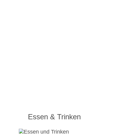
Essen & Trinken