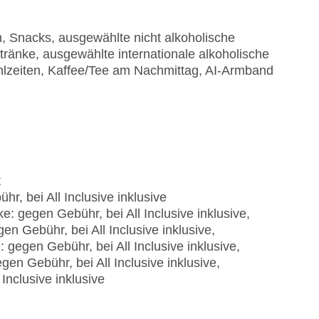
n
n, Snacks, ausgewählte nicht alkoholische
ränke, ausgewählte internationale alkoholische
lzeiten, Kaffee/Tee am Nachmittag, AI-Armband
t
r, bei All Inclusive inklusive
: gegen Gebühr, bei All Inclusive inklusive,
n Gebühr, bei All Inclusive inklusive,
 gegen Gebühr, bei All Inclusive inklusive,
en Gebühr, bei All Inclusive inklusive,
Inclusive inklusive