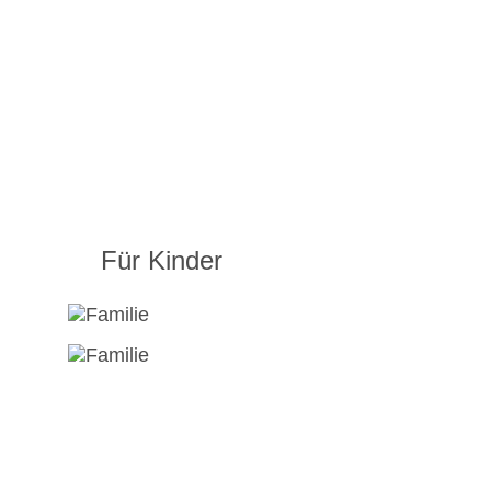
Für Kinder