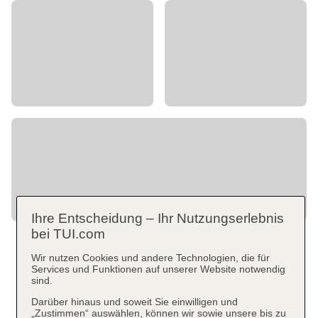
Ihre Entscheidung – Ihr Nutzungserlebnis
bei TUI.com
Wir nutzen Cookies und andere Technologien, die für
Services und Funktionen auf unserer Website notwendig
sind.
Darüber hinaus und soweit Sie einwilligen und
„Zustimmen“ auswählen, können wir sowie unsere bis zu