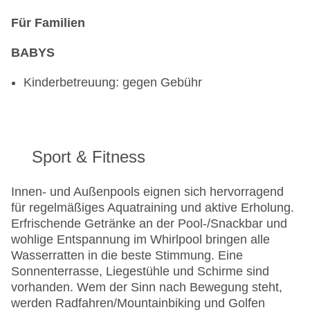
Für Familien
BABYS
Kinderbetreuung: gegen Gebühr
Sport & Fitness
Innen- und Außenpools eignen sich hervorragend
für regelmäßiges Aquatraining und aktive Erholung.
Erfrischende Getränke an der Pool-/Snackbar und
wohlige Entspannung im Whirlpool bringen alle
Wasserratten in die beste Stimmung. Eine
Sonnenterrasse, Liegestühle und Schirme sind
vorhanden. Wem der Sinn nach Bewegung steht,
werden Radfahren/Mountainbiking und Golfen