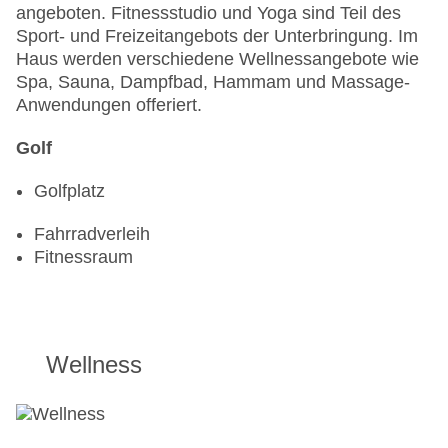
angeboten. Fitnessstudio und Yoga sind Teil des
Sport- und Freizeitangebots der Unterbringung. Im
Haus werden verschiedene Wellnessangebote wie
Spa, Sauna, Dampfbad, Hammam und Massage-
Anwendungen offeriert.
Golf
Golfplatz
Fahrradverleih
Fitnessraum
Wellness