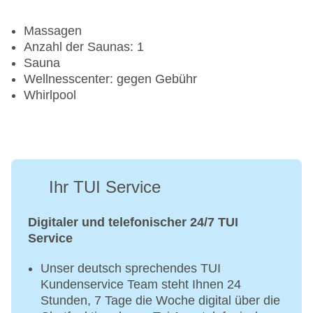
Massagen
Anzahl der Saunas: 1
Sauna
Wellnesscenter: gegen Gebühr
Whirlpool
Ihr TUI Service
Digitaler und telefonischer 24/7 TUI
Service
Unser deutsch sprechendes TUI
Kundenservice Team steht Ihnen 24
Stunden, 7 Tage die Woche digital über die