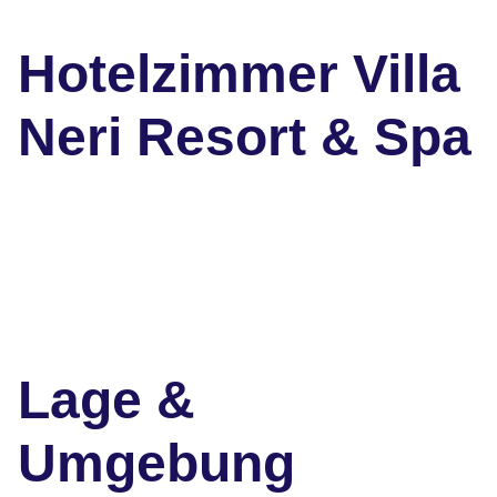
Hotelzimmer Villa
Neri Resort & Spa
Lage &
Umgebung