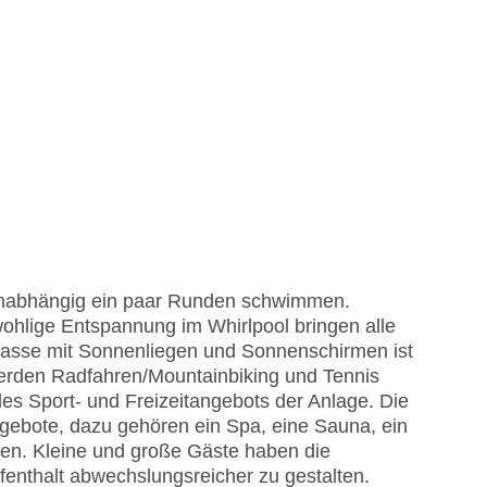
unabhängig ein paar Runden schwimmen.
ohlige Entspannung im Whirlpool bringen alle
rasse mit Sonnenliegen und Sonnenschirmen ist
rden Radfahren/Mountainbiking und Tennis
des Sport- und Freizeitangebots der Anlage. Die
ngebote, dazu gehören ein Spa, eine Sauna, ein
. Kleine und große Gäste haben die
fenthalt abwechslungsreicher zu gestalten.