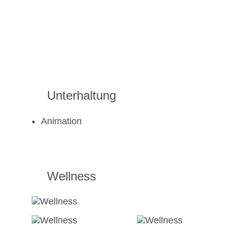
Unterhaltung
Animation
Wellness