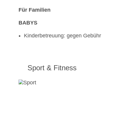
Für Familien
BABYS
Kinderbetreuung: gegen Gebühr
Sport & Fitness