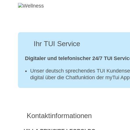
Ihr TUI Service
Digitaler und telefonischer 24/7 TUI Servic
Unser deutsch sprechendes TUI Kundenser
digital über die Chatfunktion der myTui Ap
Kontaktinformationen