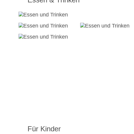
Für Kinder