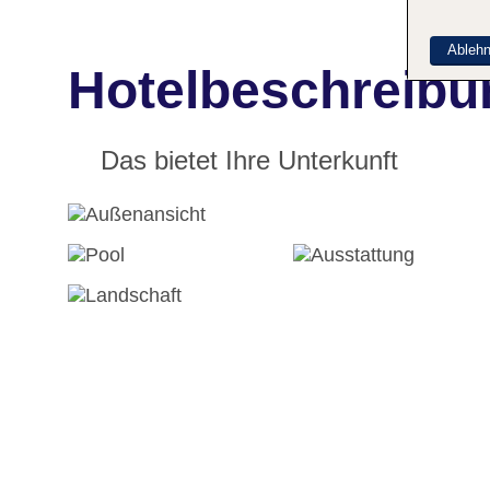
Ableh
Hotelbeschreib
Das bietet Ihre Unterkunft