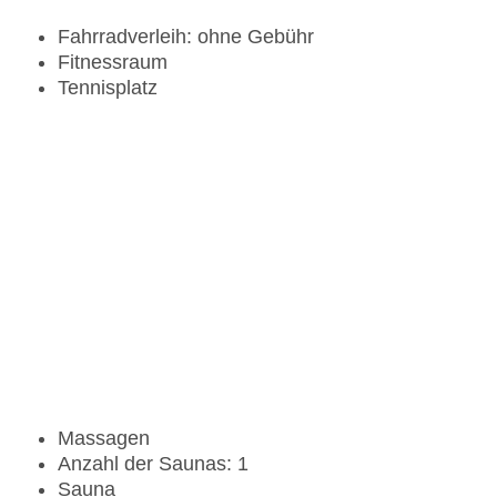
Fahrradverleih: ohne Gebühr
Fitnessraum
Tennisplatz
Massagen
Anzahl der Saunas: 1
Sauna