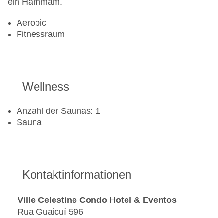
ein Hammam.
Aerobic
Fitnessraum
Wellness
Anzahl der Saunas: 1
Sauna
Kontaktinformationen
Ville Celestine Condo Hotel & Eventos
Rua Guaicuí 596