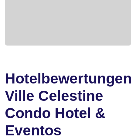
Hotelbewertungen
Ville Celestine
Condo Hotel &
Eventos