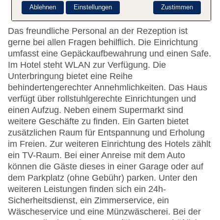
Ablehnen
Einstellungen
Zustimmen
Das freundliche Personal an der Rezeption ist
gerne bei allen Fragen behilflich. Die Einrichtung
umfasst eine Gepäckaufbewahrung und einen Safe.
Im Hotel steht WLAN zur Verfügung. Die
Unterbringung bietet eine Reihe
behindertengerechter Annehmlichkeiten. Das Haus
verfügt über rollstuhlgerechte Einrichtungen und
einen Aufzug. Neben einem Supermarkt sind
weitere Geschäfte zu finden. Ein Garten bietet
zusätzlichen Raum für Entspannung und Erholung
im Freien. Zur weiteren Einrichtung des Hotels zählt
ein TV-Raum. Bei einer Anreise mit dem Auto
können die Gäste dieses in einer Garage oder auf
dem Parkplatz (ohne Gebühr) parken. Unter den
weiteren Leistungen finden sich ein 24h-
Sicherheitsdienst, ein Zimmerservice, ein
Wäscheservice und eine Münzwäscherei. Bei der