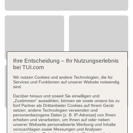
Ihre Entscheidung – Ihr Nutzungserlebnis
bei TUI.com
Wir nutzen Cookies und andere Technologien, die für
Services und Funktionen auf unserer Website notwendig
sind.
Darüber hinaus und soweit Sie einwilligen und
„Zustimmen“ auswählen, können wir sowie unsere bis zu
fünf Partner als Drittanbieter Cookies auf Ihrem Gerät
setzen, andere Technologien verwenden und
personenbezogene Daten [z. B. IP-Adresse] von Ihnen
erheben und verarbeiten, um Ihnen auf oder neben
unserer Webseite personalisierte Werbung und Inhalte
vorzuschlagen sowie Messungen und Analysen