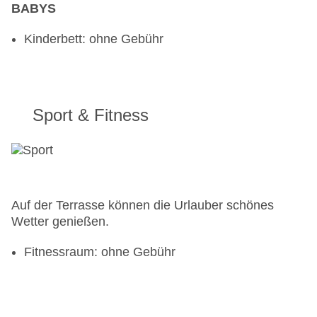
BABYS
Kinderbett: ohne Gebühr
Sport & Fitness
Auf der Terrasse können die Urlauber schönes
Wetter genießen.
Fitnessraum: ohne Gebühr