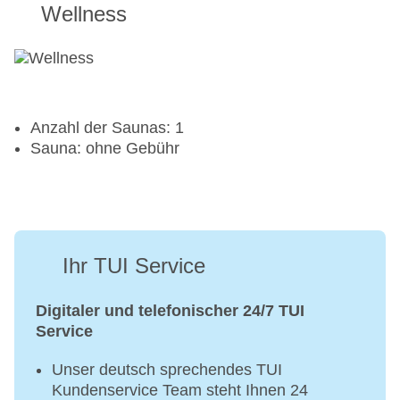
Wellness
Anzahl der Saunas: 1
Sauna: ohne Gebühr
Ihr TUI Service
Digitaler und telefonischer 24/7 TUI
Service
Unser deutsch sprechendes TUI
Kundenservice Team steht Ihnen 24