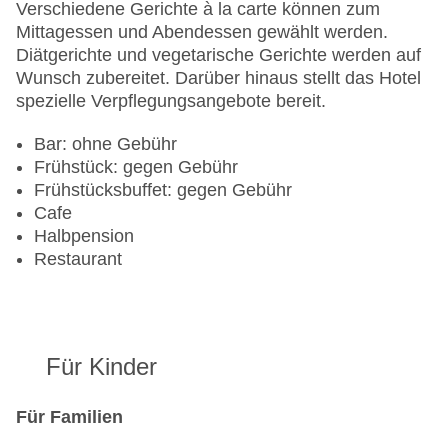
Verschiedene Gerichte à la carte können zum
Mittagessen und Abendessen gewählt werden.
Diätgerichte und vegetarische Gerichte werden auf
Wunsch zubereitet. Darüber hinaus stellt das Hotel
spezielle Verpflegungsangebote bereit.
Bar: ohne Gebühr
Frühstück: gegen Gebühr
Frühstücksbuffet: gegen Gebühr
Cafe
Halbpension
Restaurant
Für Kinder
Für Familien