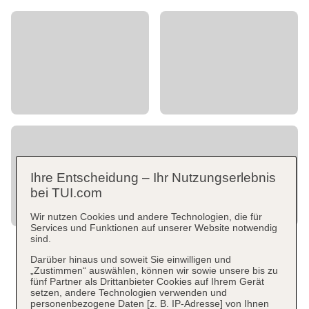
Ihre Entscheidung – Ihr Nutzungserlebnis
bei TUI.com
Wir nutzen Cookies und andere Technologien, die für
Services und Funktionen auf unserer Website notwendig
sind.
Darüber hinaus und soweit Sie einwilligen und
„Zustimmen“ auswählen, können wir sowie unsere bis zu
fünf Partner als Drittanbieter Cookies auf Ihrem Gerät
setzen, andere Technologien verwenden und
personenbezogene Daten [z. B. IP-Adresse] von Ihnen