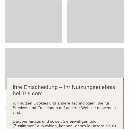
Ihre Entscheidung – Ihr Nutzungserlebnis
bei TUI.com
Wir nutzen Cookies und andere Technologien, die für
Services und Funktionen auf unserer Website notwendig
sind.
Darüber hinaus und soweit Sie einwilligen und
„Zustimmen“ auswählen, können wir sowie unsere bis zu