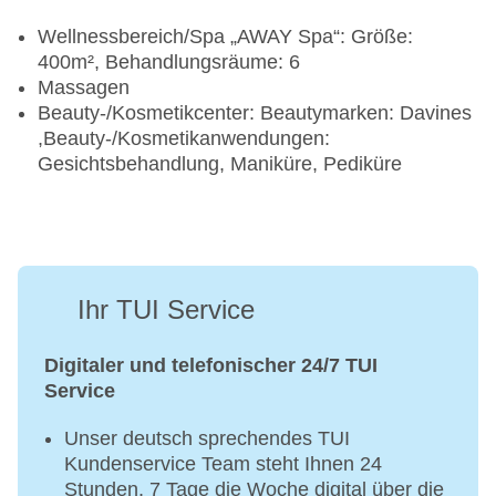
Wellnessbereich/Spa „AWAY Spa“: Größe:
400m², Behandlungsräume: 6
Massagen
Beauty-/Kosmetikcenter: Beautymarken: Davines
,Beauty-/Kosmetikanwendungen:
Gesichtsbehandlung, Maniküre, Pediküre
Ihr TUI Service
Digitaler und telefonischer 24/7 TUI
Service
Unser deutsch sprechendes TUI
Kundenservice Team steht Ihnen 24
Stunden, 7 Tage die Woche digital über die