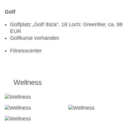
Golf
Golfplatz „Golf Ibiza“, 18 Loch: Greenfee: ca. 98
EUR
Golfkurse vorhanden
Fitnesscenter
Wellness