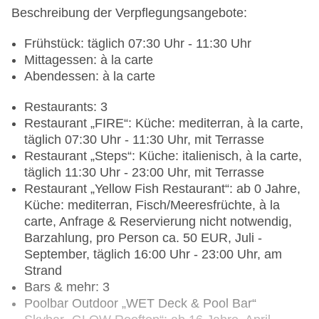
Beschreibung der Verpflegungsangebote:
Frühstück: täglich 07:30 Uhr - 11:30 Uhr
Mittagessen: à la carte
Abendessen: à la carte
Restaurants: 3
Restaurant „FIRE“: Küche: mediterran, à la carte,
täglich 07:30 Uhr - 11:30 Uhr, mit Terrasse
Restaurant „Steps“: Küche: italienisch, à la carte,
täglich 11:30 Uhr - 23:00 Uhr, mit Terrasse
Restaurant „Yellow Fish Restaurant“: ab 0 Jahre,
Küche: mediterran, Fisch/Meeresfrüchte, à la
carte, Anfrage & Reservierung nicht notwendig,
Barzahlung, pro Person ca. 50 EUR, Juli -
September, täglich 16:00 Uhr - 23:00 Uhr, am
Strand
Bars & mehr: 3
Poolbar Outdoor „WET Deck & Pool Bar“