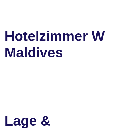
Hotelzimmer W
Maldives
Lage &