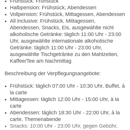
Frühstück: Frühstück
Halbpension: Frühstück, Abendessen
Vollpension: Frühstück, Mittagessen, Abendessen
All inclusive: Frühstück, Mittagessen,
Abendessen, Snacks, Eis, ausgewählte nicht
alkoholische Getränke: täglich 11:00 Uhr - 23:00
Uhr, ausgewählte internationale alkoholische
Getränke: täglich 11:00 Uhr - 23:00 Uhr,
ausgewählte Tischgetränke zu den Mahlzeiten,
Kaffee/Tee am Nachmittag
Beschreibung der Verpflegungsangebote:
Frühstück: täglich 07:00 Uhr - 10:30 Uhr, Buffet, à
la carte
Mittagessen: täglich 12:00 Uhr - 15:00 Uhr, à la
carte
Abendessen: täglich 18:30 Uhr - 22:00 Uhr, à la
carte, Themenabende
Snacks: 10:00 Uhr - 23:00 Uhr, gegen Gebühr,