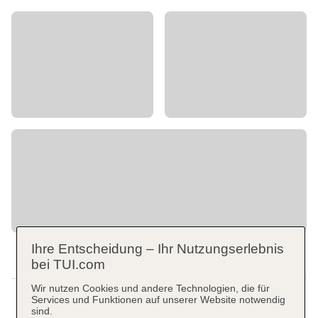
Ihre Entscheidung – Ihr Nutzungserlebnis
bei TUI.com
Wir nutzen Cookies und andere Technologien, die für
Services und Funktionen auf unserer Website notwendig
sind.