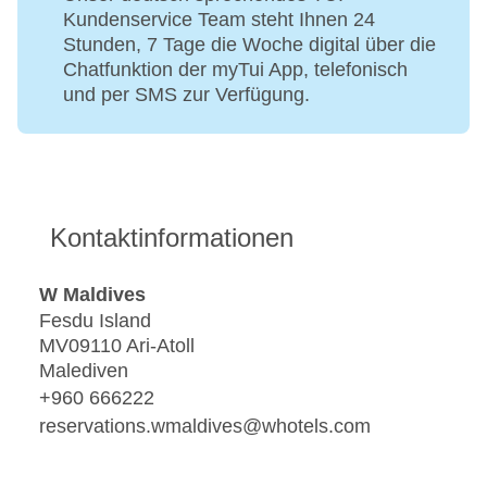
Kundenservice Team steht Ihnen 24
Stunden, 7 Tage die Woche digital über die
Chatfunktion der myTui App, telefonisch
und per SMS zur Verfügung.
Kontaktinformationen
W Maldives
Fesdu Island
MV09110 Ari-Atoll
Malediven
+960 666222
reservations.wmaldives@whotels.com