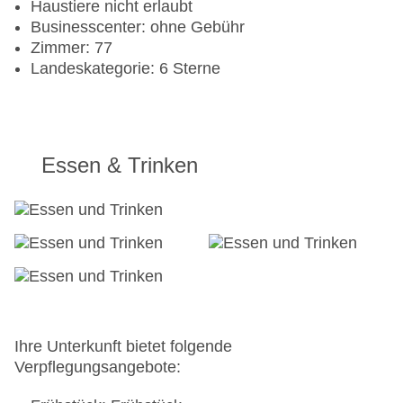
Haustiere nicht erlaubt
Businesscenter: ohne Gebühr
Zimmer: 77
Landeskategorie: 6 Sterne
Essen & Trinken
Ihre Unterkunft bietet folgende
Verpflegungsangebote: