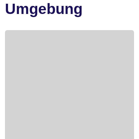
Umgebung