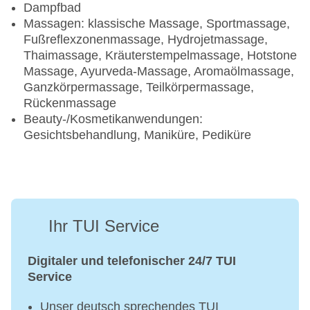
Dampfbad
Massagen: klassische Massage, Sportmassage,
Fußreflexzonenmassage, Hydrojetmassage,
Thaimassage, Kräuterstempelmassage, Hotstone
Massage, Ayurveda-Massage, Aromaölmassage,
Ganzkörpermassage, Teilkörpermassage,
Rückenmassage
Beauty-/Kosmetikanwendungen:
Gesichtsbehandlung, Maniküre, Pediküre
Ihr TUI Service
Digitaler und telefonischer 24/7 TUI
Service
Unser deutsch sprechendes TUI