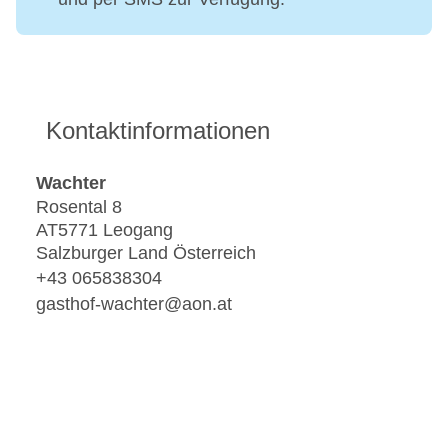
Kontaktinformationen
Wachter
Rosental 8
AT5771 Leogang
Salzburger Land Österreich
+43 065838304
gasthof-wachter@aon.at