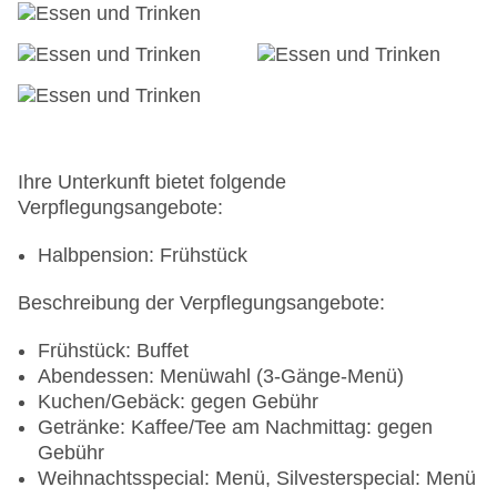
Ihre Unterkunft bietet folgende
Verpflegungsangebote:
Halbpension: Frühstück
Beschreibung der Verpflegungsangebote:
Frühstück: Buffet
Abendessen: Menüwahl (3-Gänge-Menü)
Kuchen/Gebäck: gegen Gebühr
Getränke: Kaffee/Tee am Nachmittag: gegen
Gebühr
Weihnachtsspecial: Menü, Silvesterspecial: Menü