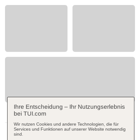
Ihre Entscheidung – Ihr Nutzungserlebnis
bei TUI.com
Wir nutzen Cookies und andere Technologien, die für
Services und Funktionen auf unserer Website notwendig
sind.