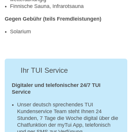
Finnische Sauna, Infrarotsauna
Gegen Gebühr (teils Fremdleistungen)
Solarium
Ihr TUI Service
Digitaler und telefonischer 24/7 TUI
Service
Unser deutsch sprechendes TUI
Kundenservice Team steht Ihnen 24
Stunden, 7 Tage die Woche digital über die
Chatfunktion der myTui App, telefonisch
und per SMS zur Verfügung.