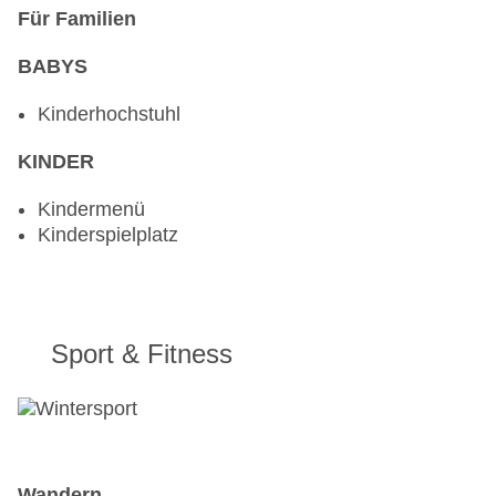
Für Familien
BABYS
Kinderhochstuhl
KINDER
Kindermenü
Kinderspielplatz
Sport & Fitness
Wandern