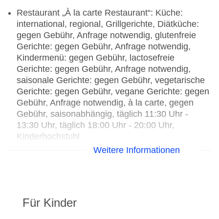
Restaurant „À la carte Restaurant“: Küche:
international, regional, Grillgerichte, Diätküche:
gegen Gebühr, Anfrage notwendig, glutenfreie
Gerichte: gegen Gebühr, Anfrage notwendig,
Kindermenü: gegen Gebühr, lactosefreie
Gerichte: gegen Gebühr, Anfrage notwendig,
saisonale Gerichte: gegen Gebühr, vegetarische
Gerichte: gegen Gebühr, vegane Gerichte: gegen
Gebühr, Anfrage notwendig, à la carte, gegen
Gebühr, saisonabhängig, täglich 11:30 Uhr -
13:30 Uhr, täglich 18:00 Uhr - 20:00 Uhr,
Kinderhochstuhl
Bar: gegen Gebühr
Weitere Informationen
Für Kinder