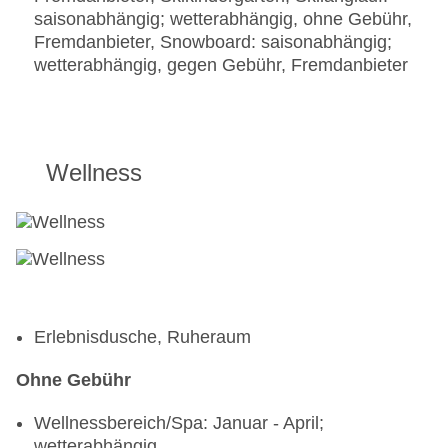
saisonabhängig; wetterabhängig, ohne Gebühr,
Fremdanbieter, Snowboard: saisonabhängig;
wetterabhängig, gegen Gebühr, Fremdanbieter
Wellness
Erlebnisdusche, Ruheraum
Ohne Gebühr
Wellnessbereich/Spa: Januar - April;
wetterabhängig