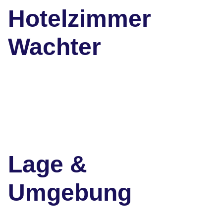
Hotelzimmer
Wachter
Lage &
Umgebung