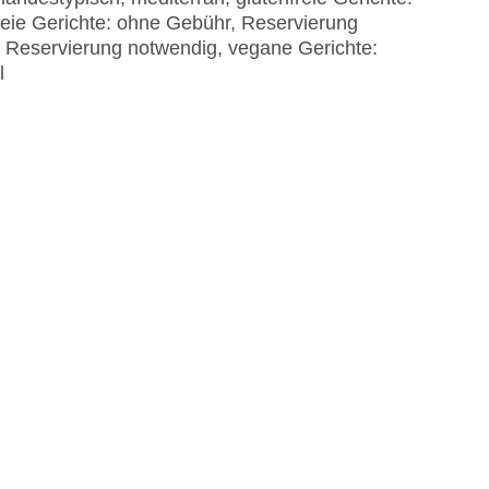
eie Gerichte: ohne Gebühr, Reservierung
, Reservierung notwendig, vegane Gerichte:
l