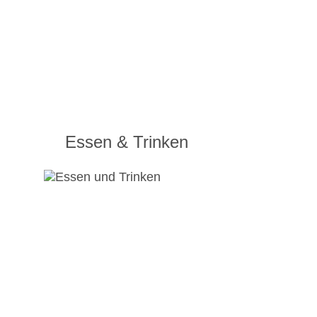
Essen & Trinken