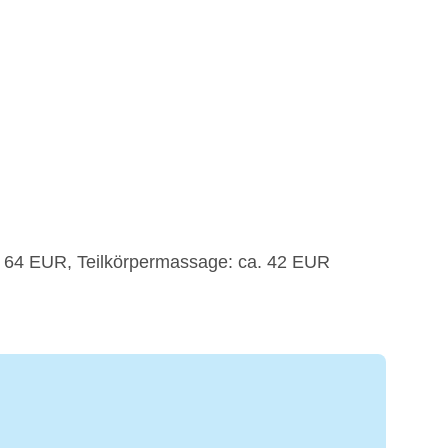
 64 EUR, Teilkörpermassage: ca. 42 EUR