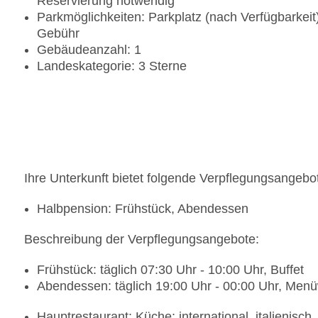
Reservierung notwendig
Parkmöglichkeiten: Parkplatz (nach Verfügbarkei
Gebühr
Gebäudeanzahl: 1
Landeskategorie: 3 Sterne
Ihre Unterkunft bietet folgende Verpflegungsangebo
Halbpension: Frühstück, Abendessen
Beschreibung der Verpflegungsangebote:
Frühstück: täglich 07:30 Uhr - 10:00 Uhr, Buffet
Abendessen: täglich 19:00 Uhr - 00:00 Uhr, Me
Hauptrestaurant: Küche: international, italienisch,