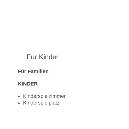
Für Kinder
Für Familien
KINDER
Kinderspielzimmer
Kinderspielplatz