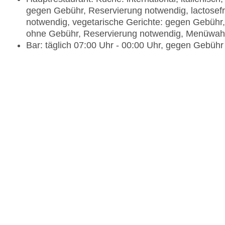
gegen Gebühr, Reservierung notwendig, lactosefr
notwendig, vegetarische Gerichte: gegen Gebühr
ohne Gebühr, Reservierung notwendig, Menüwah
Bar: täglich 07:00 Uhr - 00:00 Uhr, gegen Gebühr