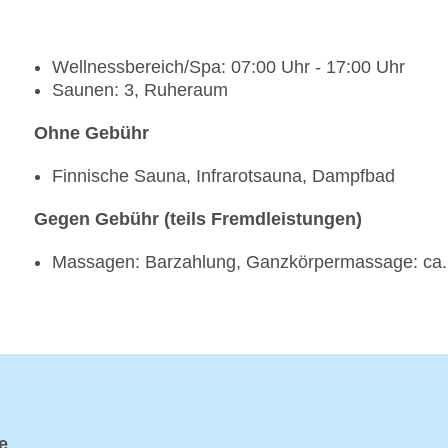
Wellnessbereich/Spa: 07:00 Uhr - 17:00 Uhr
Saunen: 3, Ruheraum
Ohne Gebühr
Finnische Sauna, Infrarotsauna, Dampfbad
Gegen Gebühr (teils Fremdleistungen)
Massagen: Barzahlung, Ganzkörpermassage: ca.
e