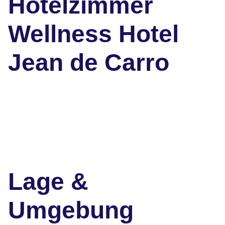
Hotelzimmer
Wellness Hotel
Jean de Carro
Lage &
Umgebung