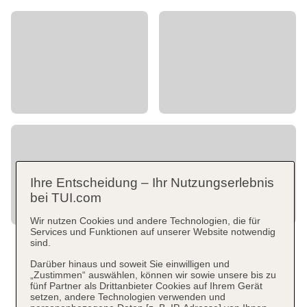
Ihre Entscheidung – Ihr Nutzungserlebnis
bei TUI.com
Wir nutzen Cookies und andere Technologien, die für
Services und Funktionen auf unserer Website notwendig
sind.
Darüber hinaus und soweit Sie einwilligen und
„Zustimmen“ auswählen, können wir sowie unsere bis zu
fünf Partner als Drittanbieter Cookies auf Ihrem Gerät
setzen, andere Technologien verwenden und