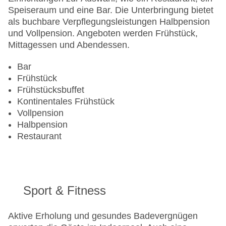
Speiseraum und eine Bar. Die Unterbringung bietet
als buchbare Verpflegungsleistungen Halbpension
und Vollpension. Angeboten werden Frühstück,
Mittagessen und Abendessen.
Bar
Frühstück
Frühstücksbuffet
Kontinentales Frühstück
Vollpension
Halbpension
Restaurant
Sport & Fitness
Aktive Erholung und gesundes Badevergnügen