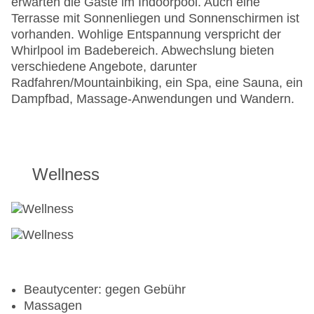
erwarten die Gäste im Indoorpool. Auch eine
Terrasse mit Sonnenliegen und Sonnenschirmen ist
vorhanden. Wohlige Entspannung verspricht der
Whirlpool im Badebereich. Abwechslung bieten
verschiedene Angebote, darunter
Radfahren/Mountainbiking, ein Spa, eine Sauna, ein
Dampfbad, Massage-Anwendungen und Wandern.
Wellness
Beautycenter: gegen Gebühr
Massagen