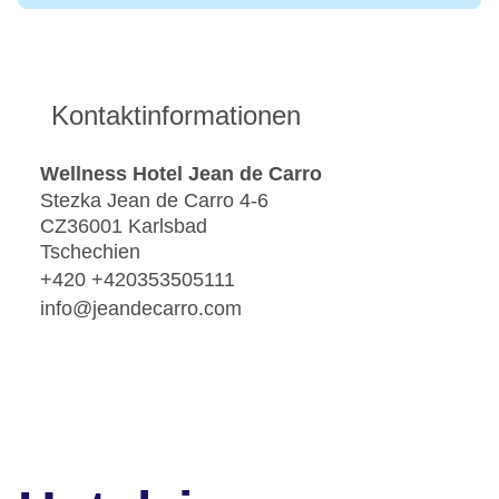
Kontaktinformationen
Wellness Hotel Jean de Carro
Stezka Jean de Carro 4-6
CZ36001 Karlsbad
Tschechien
+420 +420353505111
info@jeandecarro.com