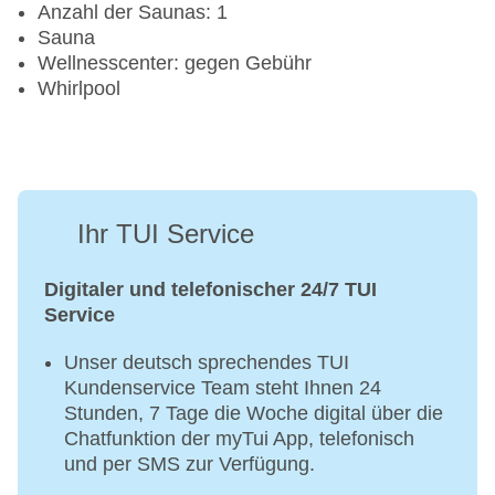
Anzahl der Saunas: 1
Sauna
Wellnesscenter: gegen Gebühr
Whirlpool
Ihr TUI Service
Digitaler und telefonischer 24/7 TUI
Service
Unser deutsch sprechendes TUI
Kundenservice Team steht Ihnen 24
Stunden, 7 Tage die Woche digital über die
Chatfunktion der myTui App, telefonisch
und per SMS zur Verfügung.