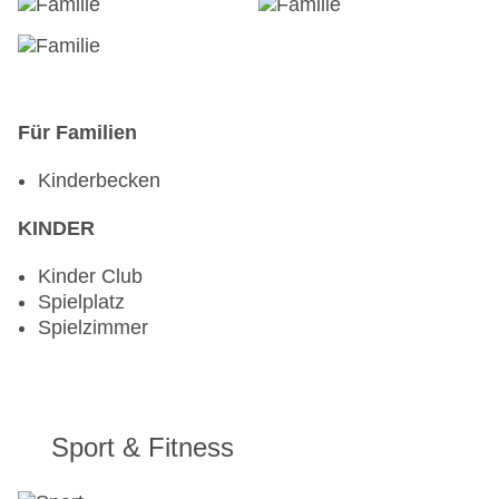
Für Familien
Kinderbecken
KINDER
Kinder Club
Spielplatz
Spielzimmer
Sport & Fitness