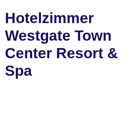
Hotelzimmer
Westgate Town
Center Resort &
Spa