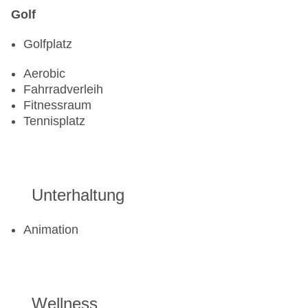
Golf
Golfplatz
Aerobic
Fahrradverleih
Fitnessraum
Tennisplatz
Unterhaltung
Animation
Wellness