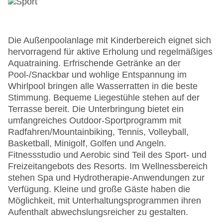
Die Außenpoolanlage mit Kinderbereich eignet sich
hervorragend für aktive Erholung und regelmäßiges
Aquatraining. Erfrischende Getränke an der
Pool-/Snackbar und wohlige Entspannung im
Whirlpool bringen alle Wasserratten in die beste
Stimmung. Bequeme Liegestühle stehen auf der
Terrasse bereit. Die Unterbringung bietet ein
umfangreiches Outdoor-Sportprogramm mit
Radfahren/Mountainbiking, Tennis, Volleyball,
Basketball, Minigolf, Golfen und Angeln.
Fitnessstudio und Aerobic sind Teil des Sport- und
Freizeitangebots des Resorts. Im Wellnessbereich
stehen Spa und Hydrotherapie-Anwendungen zur
Verfügung. Kleine und große Gäste haben die
Möglichkeit, mit Unterhaltungsprogrammen ihren
Aufenthalt abwechslungsreicher zu gestalten.