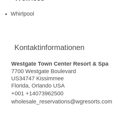
Whirlpool
Kontaktinformationen
Westgate Town Center Resort & Spa
7700 Westgate Boulevard
US34747 Kissimmee
Florida, Orlando USA
+001 +14073962500
wholesale_reservations@wgresorts.com