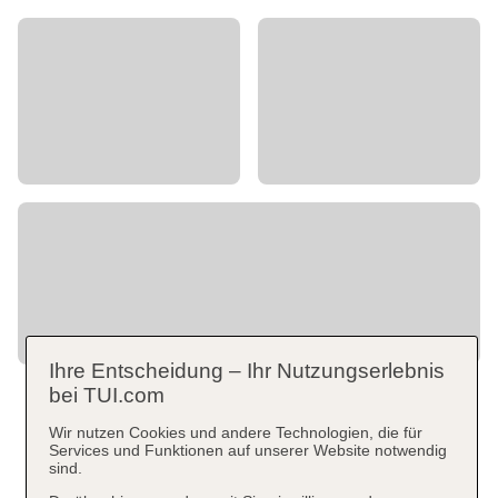
Ihre Entscheidung – Ihr Nutzungserlebnis
bei TUI.com
Wir nutzen Cookies und andere Technologien, die für
Services und Funktionen auf unserer Website notwendig
sind.