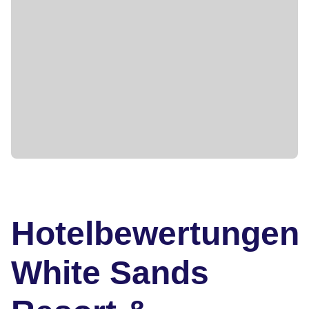
Hotelbewertungen
White Sands