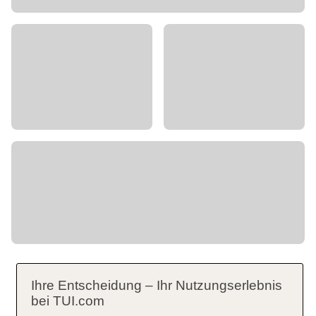
Ihre Entscheidung – Ihr Nutzungserlebnis
bei TUI.com