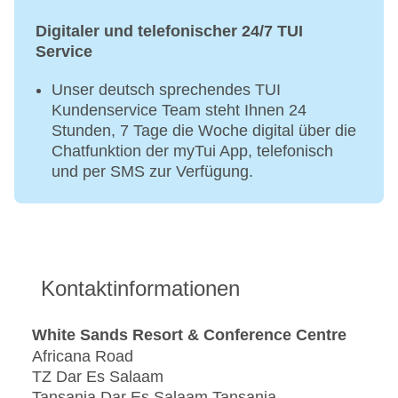
Digitaler und telefonischer 24/7 TUI
Service
Unser deutsch sprechendes TUI
Kundenservice Team steht Ihnen 24
Stunden, 7 Tage die Woche digital über die
Chatfunktion der myTui App, telefonisch
und per SMS zur Verfügung.
Kontaktinformationen
White Sands Resort & Conference Centre
Africana Road
TZ Dar Es Salaam
Tansania Dar Es Salaam Tansania