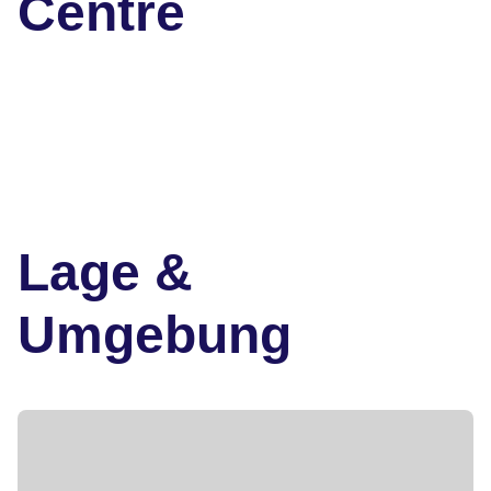
Centre
Lage &
Umgebung