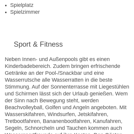
Spielplatz
Spielzimmer
Sport & Fitness
Neben Innen- und Außenpools gibt es einen
Kinderbadebereich. Zudem bringen erfrischende
Getränke an der Pool-/Snackbar und eine
Wasserrutsche alle Wasserratten in die beste
Stimmung. Auf der Sonnenterrasse mit Liegestühlen
und Schirmen lässt sich der Urlaub genießen. Wem
der Sinn nach Bewegung steht, werden
Beachvolleyball, Golfen und Angeln angeboten. Mit
Wasserskifahren, Windsurfen, Jetskifahren,
Tretbootfahren, Bananenbootfahren, Kanufahren,
Segeln, Schnorcheln und Tauchen kommen auch