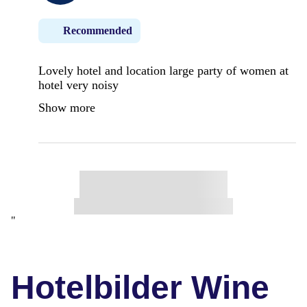
Recommended
Lovely hotel and location large party of women at
hotel very noisy
Show more
"
Hotelbilder Wine