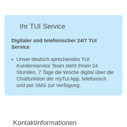
Ihr TUI Service
Digitaler und telefonischer 24/7 TUI
Service
Unser deutsch sprechendes TUI
Kundenservice Team steht Ihnen 24
Stunden, 7 Tage die Woche digital über die
Chatfunktion der myTui App, telefonisch
und per SMS zur Verfügung.
Kontaktinformationen