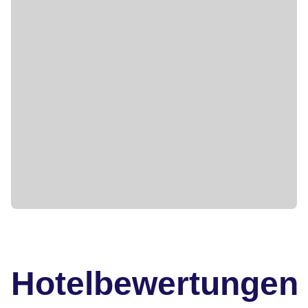
Hotelbewertungen