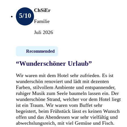
ChSiEr
5
/10
Familie
Juli 2026
Recommended
“Wunderschöner Urlaub”
Wir waren mit dem Hotel sehr zufrieden. Es ist
wunderschön renoviert und lädt mit dezenten
Farben, stilvollem Ambiente und entspannender,
ruhiger Musik zum Seele baumeln lassen ein. Der
wunderschöne Strand, welcher vor dem Hotel liegt
ist ein Traum. Wir waren vom Buffet sehr
begeistert, beim Frühstück lässt es keinen Wunsch
offen und das Abendessen war sehr vielfältig und
abwechslungsreich, mit viel Gemüse und Fisch.