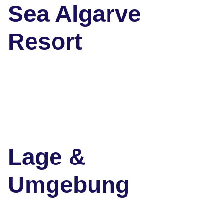
Sea Algarve
Resort
Lage &
Umgebung