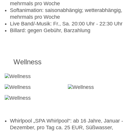
mehrmals pro Woche
Softanimation: saisonabhängig; wetterabhängig,
mehrmals pro Woche
Live Band/-Musik: Fr., Sa. 20:00 Uhr - 22:30 Uhr
Billard: gegen Gebühr, Barzahlung
Wellness
Whirlpool „SPA Whirlpool“: ab 16 Jahre, Januar -
Dezember, pro Tag ca. 25 EUR, Süßwasser,