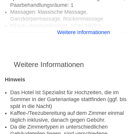
Paarbehandlungsräume: 1
Massagen: klassische Massage,
Ganzkörpermassage, Rückenmassage
Beauty-/Kosmetikcenter „SPA“: täglich
Weitere Informationen
Weitere Informationen
Hinweis
Das Hotel ist Spezialist für Hochzeiten, die im
Sommer in der Gartenanlage stattfinden (ggf. bis
spät in die Nacht)
Kaffee-/Teezubereitung auf dem Zimmer einmal
täglich inklusive, danach gegen Gebühr.
Da die Zimmertypen in unterschiedlichen
Gebäudeteilen liegen, sind verschiedene