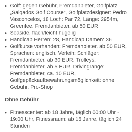
Golf: gegen Gebühr, Fremdanbieter, Golfplatz
„Salgados Golf Course“, Golfplatzdesigner: Pedro
Vasconcelos, 18 Loch: Par 72, Länge: 2954m,
Greenfee: Fremdanbieter, ab 50 EUR
Seaside, flach/leicht hügelig
Handicap Herren: 28, Handicap Damen: 36
Golfkurse vorhanden: Fremdanbieter, ab 50 EUR,
Sprachen: englisch, Verleih: Schläger:
Fremdanbieter, ab 30 EUR, Trolleys:
Fremdanbieter, ab 5 EUR, Drivingrange:
Fremdanbieter, ca. 10 EUR,
Golfgepäckaufbewahrungsmöglichkeit: ohne
Gebühr, Pro-Shop
Ohne Gebühr
Fitnesscenter: ab 18 Jahre, täglich 00:00 Uhr -
19:00 Uhr, Fitnessraum: ab 16 Jahre, täglich 24
Stunden