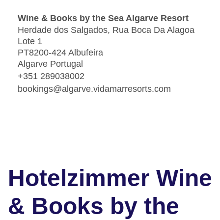
Wine & Books by the Sea Algarve Resort
Herdade dos Salgados, Rua Boca Da Alagoa
Lote 1
PT8200-424 Albufeira
Algarve Portugal
+351 289038002
bookings@algarve.vidamarresorts.com
Hotelzimmer Wine
& Books by the