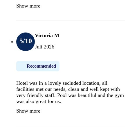
Show more
Victoria M
5
/10
Juli 2026
Recommended
Hotel was in a lovely secluded location, all
facilities met our needs, clean and well kept with
very friendly staff. Pool was beautiful and the gym
was also great for us.
Show more