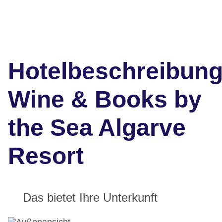
Hotelbeschreibun
Wine & Books by
the Sea Algarve
Resort
Das bietet Ihre Unterkunft