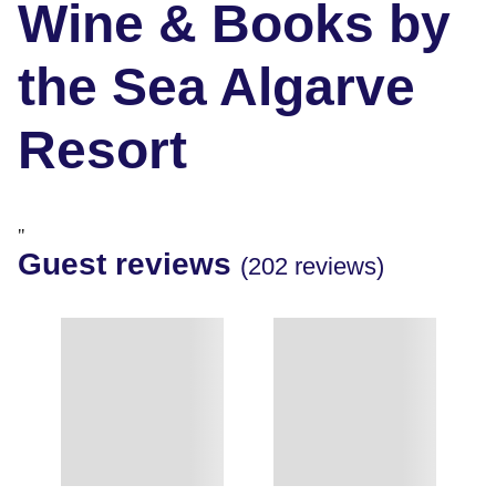
Wine & Books by
the Sea Algarve
Resort
"
Guest reviews
(202 reviews)