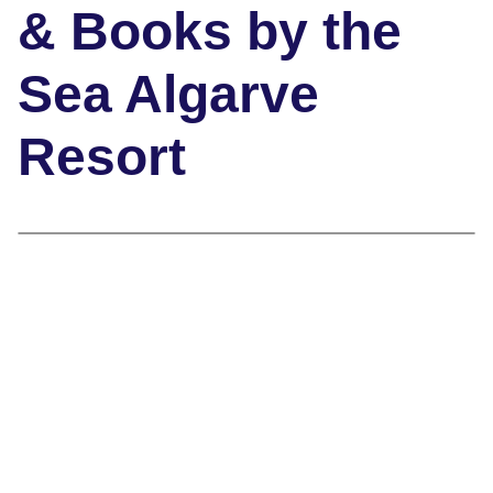
& Books by the
Sea Algarve
Resort