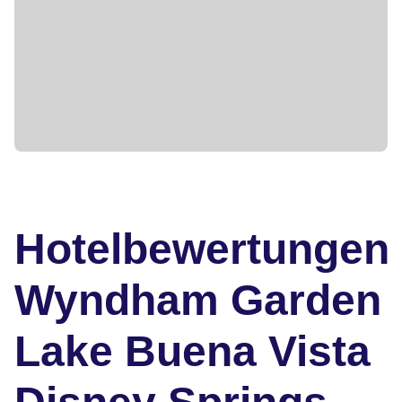
Hotelbewertungen
Wyndham Garden
Lake Buena Vista