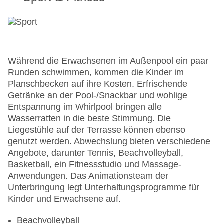
Während die Erwachsenen im Außenpool ein paar
Runden schwimmen, kommen die Kinder im
Planschbecken auf ihre Kosten. Erfrischende
Getränke an der Pool-/Snackbar und wohlige
Entspannung im Whirlpool bringen alle
Wasserratten in die beste Stimmung. Die
Liegestühle auf der Terrasse können ebenso
genutzt werden. Abwechslung bieten verschiedene
Angebote, darunter Tennis, Beachvolleyball,
Basketball, ein Fitnessstudio und Massage-
Anwendungen. Das Animationsteam der
Unterbringung legt Unterhaltungsprogramme für
Kinder und Erwachsene auf.
Beachvolleyball