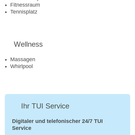
Fitnessraum
Tennisplatz
Wellness
Massagen
Whirlpool
Ihr TUI Service
Digitaler und telefonischer 24/7 TUI
Service