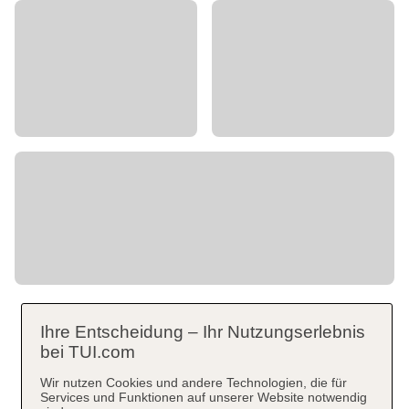
Ihre Entscheidung – Ihr Nutzungserlebnis
bei TUI.com
Wir nutzen Cookies und andere Technologien, die für
Services und Funktionen auf unserer Website notwendig