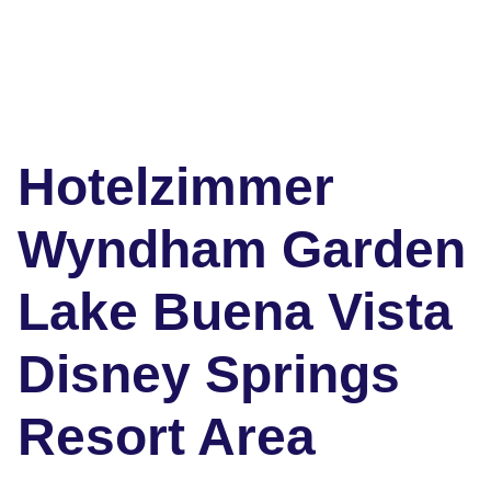
Hotelzimmer
Wyndham Garden
Lake Buena Vista
Disney Springs
Resort Area