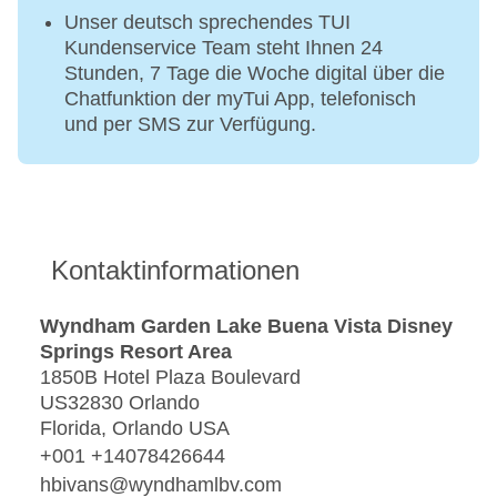
Unser deutsch sprechendes TUI
Kundenservice Team steht Ihnen 24
Stunden, 7 Tage die Woche digital über die
Chatfunktion der myTui App, telefonisch
und per SMS zur Verfügung.
Kontaktinformationen
Wyndham Garden Lake Buena Vista Disney
Springs Resort Area
1850B Hotel Plaza Boulevard
US32830 Orlando
Florida, Orlando USA
+001 +14078426644
hbivans@wyndhamlbv.com