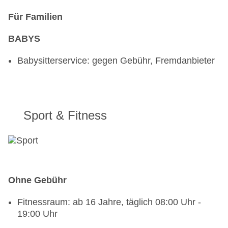
Für Familien
BABYS
Babysitterservice: gegen Gebühr, Fremdanbieter
Sport & Fitness
Ohne Gebühr
Fitnessraum: ab 16 Jahre, täglich 08:00 Uhr -
19:00 Uhr