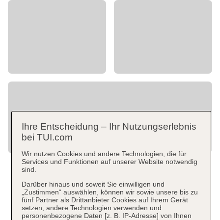
Ihre Entscheidung – Ihr Nutzungserlebnis
bei TUI.com
Wir nutzen Cookies und andere Technologien, die für
Services und Funktionen auf unserer Website notwendig
sind.
Darüber hinaus und soweit Sie einwilligen und
„Zustimmen“ auswählen, können wir sowie unsere bis zu
fünf Partner als Drittanbieter Cookies auf Ihrem Gerät
setzen, andere Technologien verwenden und
personenbezogene Daten [z. B. IP-Adresse] von Ihnen