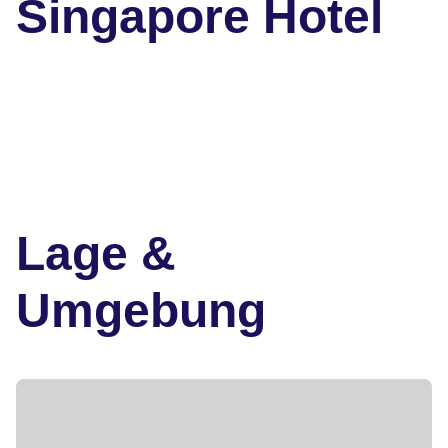
Singapore Hotel
Lage &
Umgebung