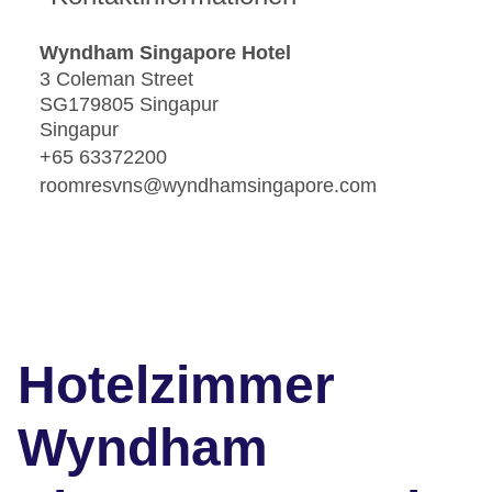
Wyndham Singapore Hotel
3 Coleman Street
SG179805 Singapur
Singapur
+65 63372200
roomresvns@wyndhamsingapore.com
Hotelzimmer
Wyndham