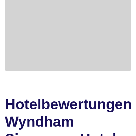
Hotelbewertungen
Wyndham