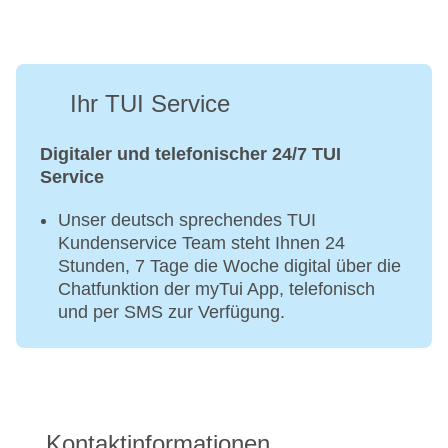
Ihr TUI Service
Digitaler und telefonischer 24/7 TUI
Service
Unser deutsch sprechendes TUI
Kundenservice Team steht Ihnen 24
Stunden, 7 Tage die Woche digital über die
Chatfunktion der myTui App, telefonisch
und per SMS zur Verfügung.
Kontaktinformationen