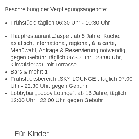
Beschreibung der Verpflegungsangebote:
Frühstück: täglich 06:30 Uhr - 10:30 Uhr
Hauptrestaurant „Jaspé“: ab 5 Jahre, Küche:
asiatisch, international, regional, à la carte,
Menüwahl, Anfrage & Reservierung notwendig,
gegen Gebühr, täglich 06:30 Uhr - 23:00 Uhr,
klimatisierbar, mit Terrasse
Bars & mehr: 1
Frühstücksbereich „SKY LOUNGE“: täglich 07:00
Uhr - 22:30 Uhr, gegen Gebühr
Lobbybar „Lobby Lounge“: ab 16 Jahre, täglich
12:00 Uhr - 22:00 Uhr, gegen Gebühr
Für Kinder