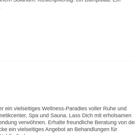
.
r ein vielseitiges Wellness-Paradies voller Ruhe und
metikcenter, Spa und Sauna. Lass Dich mit erholsamen
ndung verwöhnen. Erhalte freundliche Beratung von de
ke ein vielseitiges Angebot an Behandlungen für