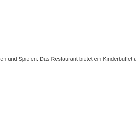
oben und Spielen. Das Restaurant bietet ein Kinderbuffet 