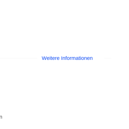
Weitere Informationen
n