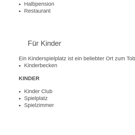
Halbpension
Restaurant
Für Kinder
Ein Kinderspielplatz ist ein beliebter Ort zum T
Kinderbecken
KINDER
Kinder Club
Spielplatz
Spielzimmer