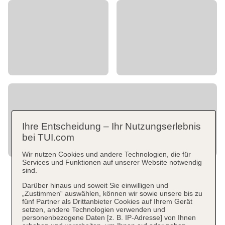
Ihre Entscheidung – Ihr Nutzungserlebnis
bei TUI.com
Wir nutzen Cookies und andere Technologien, die für
Services und Funktionen auf unserer Website notwendig
sind.
Darüber hinaus und soweit Sie einwilligen und
„Zustimmen“ auswählen, können wir sowie unsere bis zu
fünf Partner als Drittanbieter Cookies auf Ihrem Gerät
setzen, andere Technologien verwenden und
personenbezogene Daten [z. B. IP-Adresse] von Ihnen