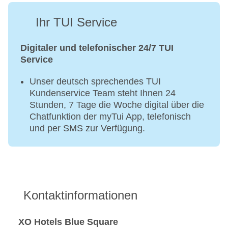
Ihr TUI Service
Digitaler und telefonischer 24/7 TUI
Service
Unser deutsch sprechendes TUI
Kundenservice Team steht Ihnen 24
Stunden, 7 Tage die Woche digital über die
Chatfunktion der myTui App, telefonisch
und per SMS zur Verfügung.
Kontaktinformationen
XO Hotels Blue Square