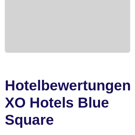
Hotelbewertungen
XO Hotels Blue
Square