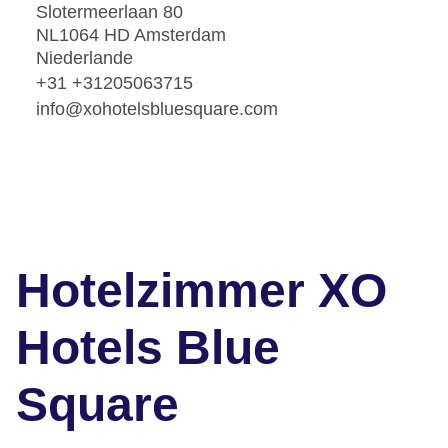
Slotermeerlaan 80
NL1064 HD Amsterdam
Niederlande
+31 +31205063715
info@xohotelsbluesquare.com
Hotelzimmer XO
Hotels Blue
Square