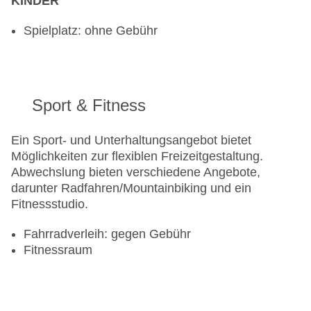
KINDER
Spielplatz: ohne Gebühr
Sport & Fitness
Ein Sport- und Unterhaltungsangebot bietet
Möglichkeiten zur flexiblen Freizeitgestaltung.
Abwechslung bieten verschiedene Angebote,
darunter Radfahren/Mountainbiking und ein
Fitnessstudio.
Fahrradverleih: gegen Gebühr
Fitnessraum