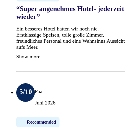
“Super angenehmes Hotel- jederzeit
wieder”
Ein besseres Hotel hatten wir noch nie.
Erstklassige Speisen, tolle große Zimmer,
freundliches Personal und eine Wahnsinns Aussicht
aufs Meer.
Show more
5
/10
Paar
Juni 2026
Recommended