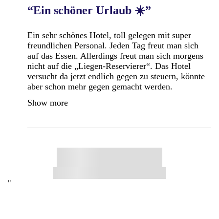
“Ein schöner Urlaub ☀️”
Ein sehr schönes Hotel, toll gelegen mit super
freundlichen Personal. Jeden Tag freut man sich
auf das Essen. Allerdings freut man sich morgens
nicht auf die „Liegen-Reservierer“. Das Hotel
versucht da jetzt endlich gegen zu steuern, könnte
aber schon mehr gegen gemacht werden.
Show more
"