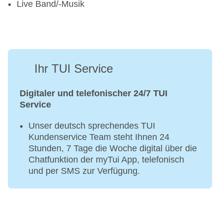
Live Band/-Musik
Ihr TUI Service
Digitaler und telefonischer 24/7 TUI
Service
Unser deutsch sprechendes TUI
Kundenservice Team steht Ihnen 24
Stunden, 7 Tage die Woche digital über die
Chatfunktion der myTui App, telefonisch
und per SMS zur Verfügung.