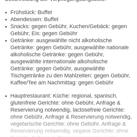
Frühstück: Buffet
Abendessen: Buffet
Snacks: gegen Gebühr, Kuchen/Gebäck: gegen
Gebühr, Eis: gegen Gebühr
Getränke: ausgewählte nicht alkoholische
Getränke: gegen Gebühr, ausgewählte nationale
alkoholische Getränke: gegen Gebühr,
ausgewählte internationale alkoholische
Getränke: gegen Gebühr, ausgewählte
Tischgetränke zu den Mahlzeiten: gegen Gebühr,
Kaffee/Tee am Nachmittag: gegen Gebühr
Hauptrestaurant: Küche: regional, spanisch,
glutenfreie Gerichte: ohne Gebühr, Anfrage &
Reservierung notwendig, lactosefreie Gerichte:
ohne Gebühr, Anfrage & Reservierung notwendig,
vegetarische Gerichte: ohne Gebühr, Anfrage &
Reservierung notwendig, vegane Gerichte: ohne