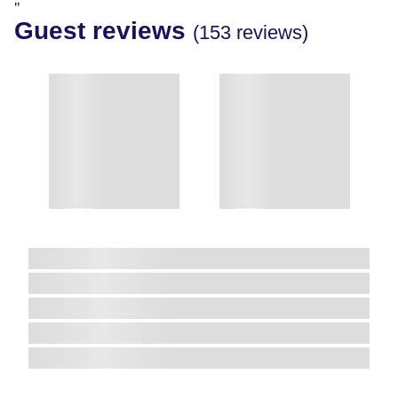
"
Guest reviews
(153 reviews)