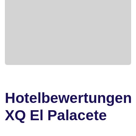
Hotelbewertungen
XQ El Palacete