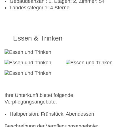
Gebäudeanzahl: 1, Etagen: 2, Zimmer: 54
Landeskategorie: 4 Sterne
Essen & Trinken
Ihre Unterkunft bietet folgende
Verpflegungsangebote:
Halbpension: Frühstück, Abendessen
Beschreibung der Verpflegungsangebote: