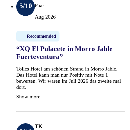
5
/10
Paar
Aug 2026
Recommended
“XQ El Palacete in Morro Jable
Fuerteventura”
Tolles Hotel am schönen Strand in Morro Jable.
Das Hotel kann man nur Positiv mit Note 1
bewerten. Wir waren im Juli 2026 das zweite mal
dort.
Show more
TK