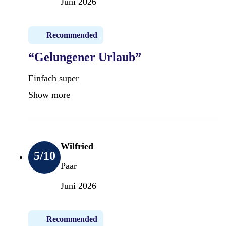
Juni 2026
Recommended
“Gelungener Urlaub”
Einfach super
Show more
Wilfried
5
/10
Paar
Juni 2026
Recommended