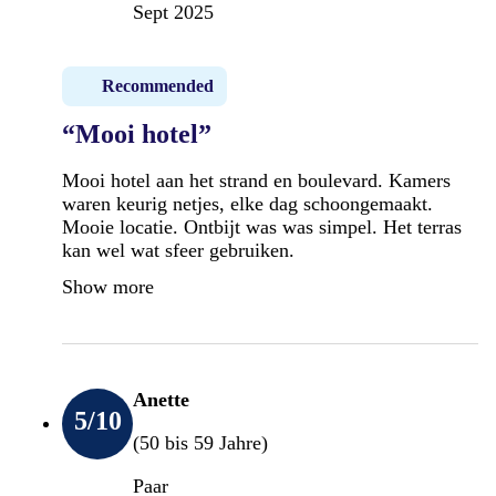
Sept 2025
Recommended
“Mooi hotel”
Mooi hotel aan het strand en boulevard. Kamers
waren keurig netjes, elke dag schoongemaakt.
Mooie locatie. Ontbijt was was simpel. Het terras
kan wel wat sfeer gebruiken.
Show more
Anette
5
/10
(50 bis 59 Jahre)
Paar