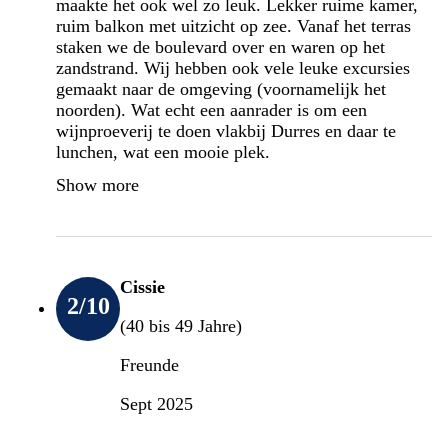
maakte het ook wel zo leuk. Lekker ruime kamer,
ruim balkon met uitzicht op zee. Vanaf het terras
staken we de boulevard over en waren op het
zandstrand. Wij hebben ook vele leuke excursies
gemaakt naar de omgeving (voornamelijk het
noorden). Wat echt een aanrader is om een
wijnproeverij te doen vlakbij Durres en daar te
lunchen, wat een mooie plek.
Show more
Cissie
2
/10
(40 bis 49 Jahre)
Freunde
Sept 2025