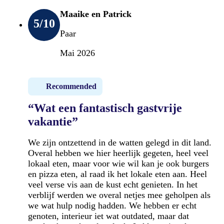
Maaike en Patrick
5
/10
Paar
Mai 2026
Recommended
“Wat een fantastisch gastvrije
vakantie”
We zijn ontzettend in de watten gelegd in dit land.
Overal hebben we hier heerlijk gegeten, heel veel
lokaal eten, maar voor wie wil kan je ook burgers
en pizza eten, al raad ik het lokale eten aan. Heel
veel verse vis aan de kust echt genieten. In het
verblijf werden we overal netjes mee geholpen als
we wat hulp nodig hadden. We hebben er echt
genoten, interieur iet wat outdated, maar dat