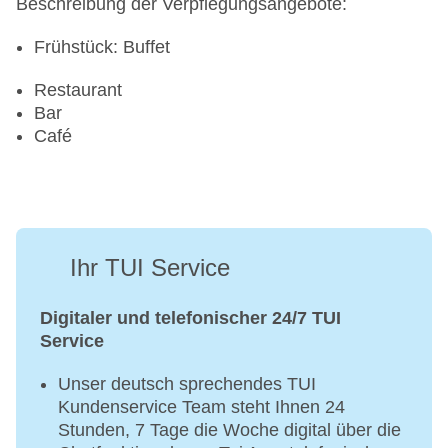
Beschreibung der Verpflegungsangebote:
Frühstück: Buffet
Restaurant
Bar
Café
Ihr TUI Service
Digitaler und telefonischer 24/7 TUI
Service
Unser deutsch sprechendes TUI
Kundenservice Team steht Ihnen 24
Stunden, 7 Tage die Woche digital über die