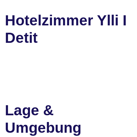
Hotelzimmer Ylli I
Detit
Lage &
Umgebung