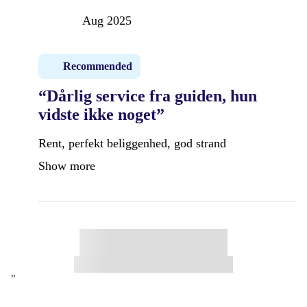
Aug 2025
Recommended
“Dårlig service fra guiden, hun
vidste ikke noget”
Rent, perfekt beliggenhed, god strand
Show more
"