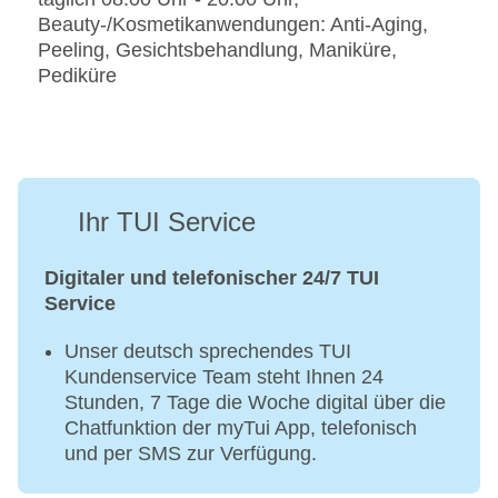
Beauty-/Kosmetikanwendungen: Anti-Aging,
Peeling, Gesichtsbehandlung, Maniküre,
Pediküre
Ihr TUI Service
Digitaler und telefonischer 24/7 TUI
Service
Unser deutsch sprechendes TUI
Kundenservice Team steht Ihnen 24
Stunden, 7 Tage die Woche digital über die
Chatfunktion der myTui App, telefonisch
und per SMS zur Verfügung.