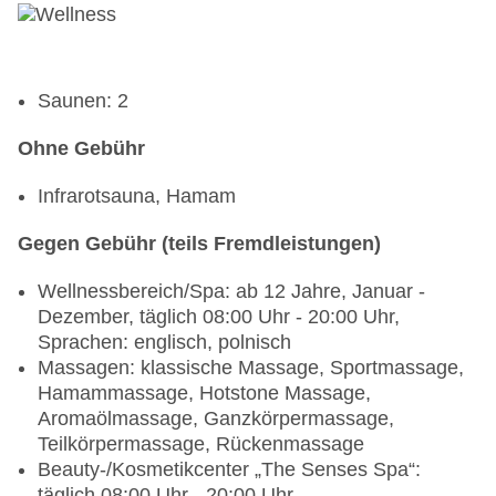
Saunen: 2
Ohne Gebühr
Infrarotsauna, Hamam
Gegen Gebühr (teils Fremdleistungen)
Wellnessbereich/Spa: ab 12 Jahre, Januar -
Dezember, täglich 08:00 Uhr - 20:00 Uhr,
Sprachen: englisch, polnisch
Massagen: klassische Massage, Sportmassage,
Hamammassage, Hotstone Massage,
Aromaölmassage, Ganzkörpermassage,
Teilkörpermassage, Rückenmassage
Beauty-/Kosmetikcenter „The Senses Spa“:
täglich 08:00 Uhr - 20:00 Uhr,