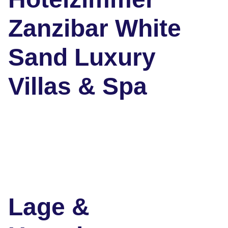
Zanzibar White
Sand Luxury
Villas & Spa
Lage &