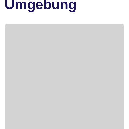
Umgebung