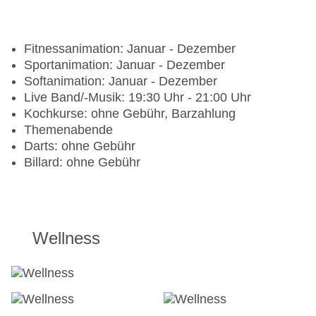
Fitnessanimation: Januar - Dezember
Sportanimation: Januar - Dezember
Softanimation: Januar - Dezember
Live Band/-Musik: 19:30 Uhr - 21:00 Uhr
Kochkurse: ohne Gebühr, Barzahlung
Themenabende
Darts: ohne Gebühr
Billard: ohne Gebühr
Wellness