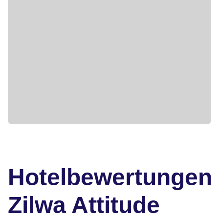
Hotelbewertungen
Zilwa Attitude