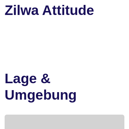
Zilwa Attitude
Lage &
Umgebung