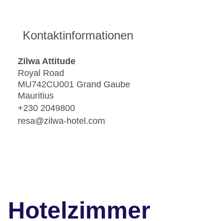
Kontaktinformationen
Zilwa Attitude
Royal Road
MU742CU001 Grand Gaube
Mauritius
+230 2049800
resa@zilwa-hotel.com
Hotelzimmer