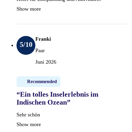
Show more
Franki
5
/10
Paar
Juni 2026
Recommended
“Ein tolles Inselerlebnis im
Indischen Ozean”
Sehr schön
Show more