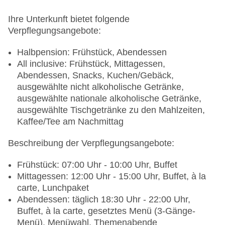
Landeskategorie: 4 Sterne
Ihre Unterkunft bietet folgende
Verpflegungsangebote:
Halbpension: Frühstück, Abendessen
All inclusive: Frühstück, Mittagessen,
Abendessen, Snacks, Kuchen/Gebäck,
ausgewählte nicht alkoholische Getränke,
ausgewählte nationale alkoholische Getränke,
ausgewählte Tischgetränke zu den Mahlzeiten,
Kaffee/Tee am Nachmittag
Beschreibung der Verpflegungsangebote:
Frühstück: 07:00 Uhr - 10:00 Uhr, Buffet
Mittagessen: 12:00 Uhr - 15:00 Uhr, Buffet, à la
carte, Lunchpaket
Abendessen: täglich 18:30 Uhr - 22:00 Uhr,
Buffet, à la carte, gesetztes Menü (3-Gänge-
Menü), Menüwahl, Themenabende