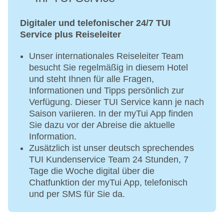
Digitaler und telefonischer 24/7 TUI
Service plus Reiseleiter
Unser internationales Reiseleiter Team
besucht Sie regelmäßig in diesem Hotel
und steht Ihnen für alle Fragen,
Informationen und Tipps persönlich zur
Verfügung. Dieser TUI Service kann je nach
Saison variieren. In der myTui App finden
Sie dazu vor der Abreise die aktuelle
Information.
Zusätzlich ist unser deutsch sprechendes
TUI Kundenservice Team 24 Stunden, 7
Tage die Woche digital über die
Chatfunktion der myTui App, telefonisch
und per SMS für Sie da.