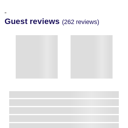
"
Guest reviews
(262 reviews)