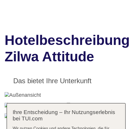
Hotelbeschreibun
Zilwa Attitude
Das bietet Ihre Unterkunft
Ihre Entscheidung – Ihr Nutzungserlebnis
bei TUI.com
Wir nutzen Cookies und andere Technologien, die für