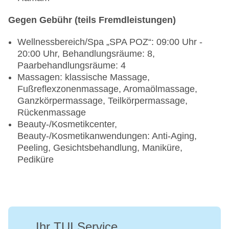
Gegen Gebühr (teils Fremdleistungen)
Wellnessbereich/Spa „SPA POZ“: 09:00 Uhr -
20:00 Uhr, Behandlungsräume: 8,
Paarbehandlungsräume: 4
Massagen: klassische Massage,
Fußreflexzonenmassage, Aromaölmassage,
Ganzkörpermassage, Teilkörpermassage,
Rückenmassage
Beauty-/Kosmetikcenter,
Beauty-/Kosmetikanwendungen: Anti-Aging,
Peeling, Gesichtsbehandlung, Maniküre,
Pediküre
Ihr TUI Service