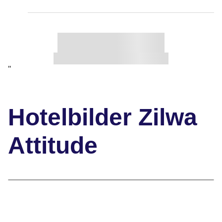
"
Hotelbilder Zilwa
Attitude