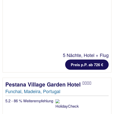
5 Nächte, Hotel + Flug
Preis p.P. ab 726 €
Pestana Village Garden Hotel
Funchal, Madeira, Portugal
5.2 - 86 % Weiterempfehlung