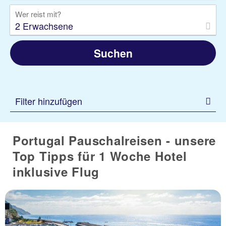
Wer reist mit?
2 Erwachsene
Suchen
Filter hinzufügen
Portugal Pauschalreisen - unsere
Top Tipps für 1 Woche Hotel
inklusive Flug