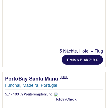
5 Nächte, Hotel + Flug
Preis p.P. ab 719 €
PortoBay Santa Maria
Funchal, Madeira, Portugal
5.7 - 100 % Weiterempfehlung