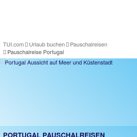
TUI.com
Urlaub buchen
Pauschalreisen
Pauschalreise Portugal
PORTUGAL PAUSCHALREISEN