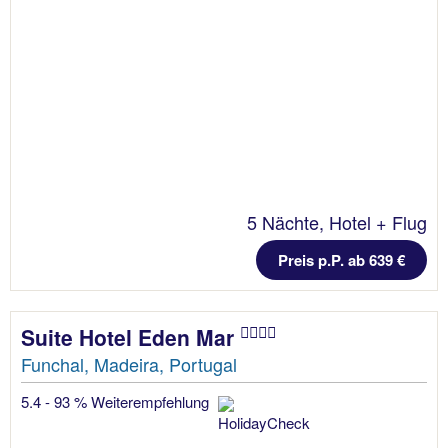
5 Nächte, Hotel + Flug
Preis p.P. ab 639 €
Suite Hotel Eden Mar
Funchal, Madeira, Portugal
5.4 - 93 % Weiterempfehlung