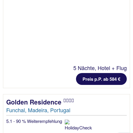
5 Nächte, Hotel + Flug
Preis p.P. ab 584 €
Golden Residence
Funchal, Madeira, Portugal
5.1 - 90 % Weiterempfehlung