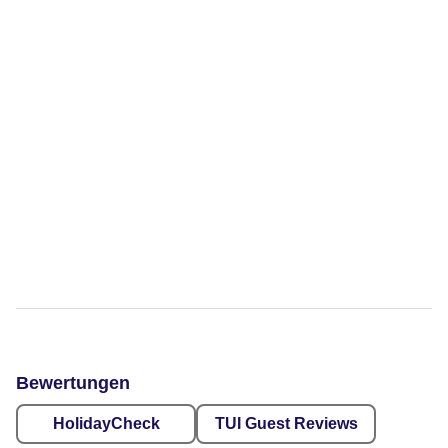
Bewertungen
HolidayCheck
TUI Guest Reviews