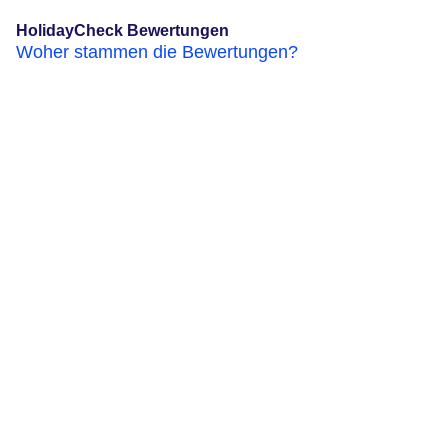
HolidayCheck Bewertungen
Woher stammen die Bewertungen?