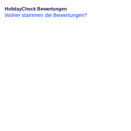
HolidayCheck Bewertungen
Woher stammen die Bewertungen?