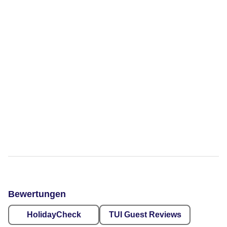
Bewertungen
HolidayCheck
TUI Guest Reviews