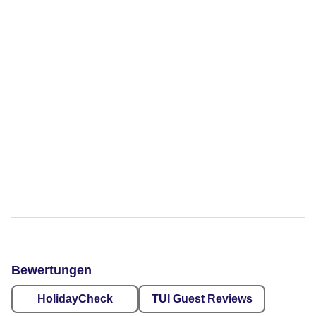
Bewertungen
HolidayCheck
TUI Guest Reviews