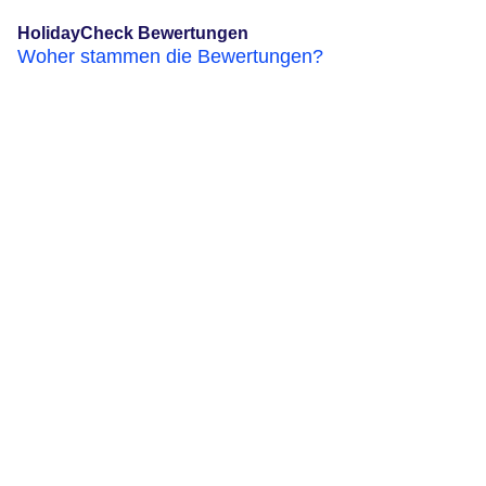
HolidayCheck Bewertungen
Woher stammen die Bewertungen?