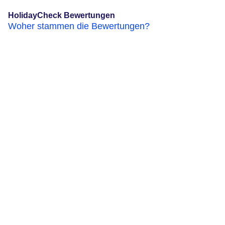
HolidayCheck Bewertungen
Woher stammen die Bewertungen?