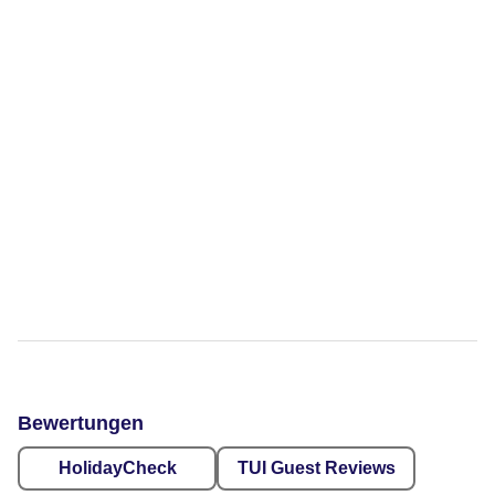
Bewertungen
HolidayCheck
TUI Guest Reviews