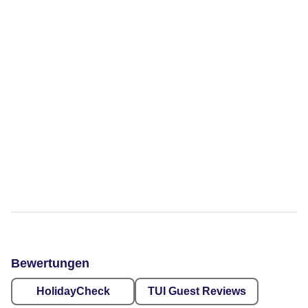
Bewertungen
HolidayCheck
TUI Guest Reviews