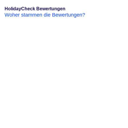
HolidayCheck Bewertungen
Woher stammen die Bewertungen?