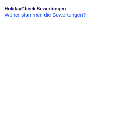
HolidayCheck Bewertungen
Woher stammen die Bewertungen?