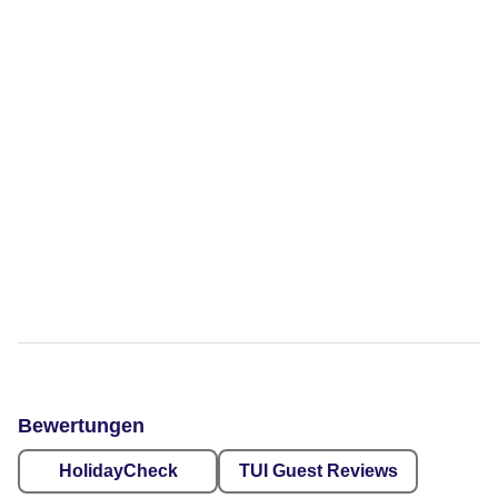
Bewertungen
HolidayCheck
TUI Guest Reviews