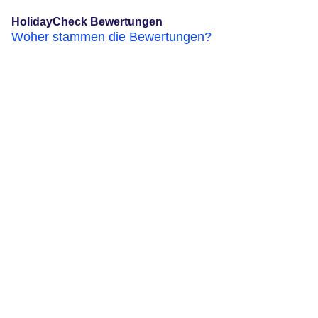
HolidayCheck Bewertungen
Woher stammen die Bewertungen?