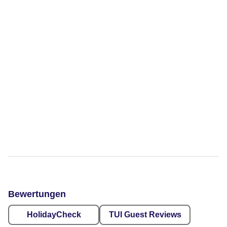
Bewertungen
HolidayCheck
TUI Guest Reviews