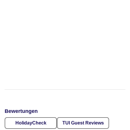
Bewertungen
HolidayCheck
TUI Guest Reviews