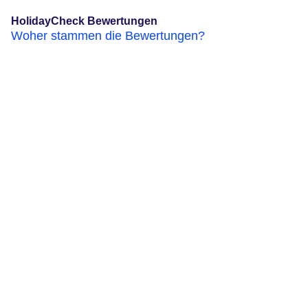
HolidayCheck Bewertungen
Woher stammen die Bewertungen?