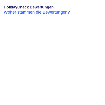
HolidayCheck Bewertungen
Woher stammen die Bewertungen?