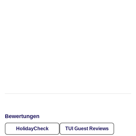
Bewertungen
HolidayCheck
TUI Guest Reviews