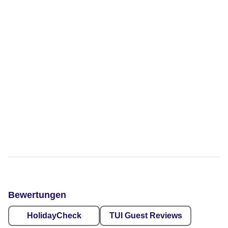
Bewertungen
HolidayCheck
TUI Guest Reviews