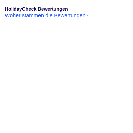
HolidayCheck Bewertungen
Woher stammen die Bewertungen?