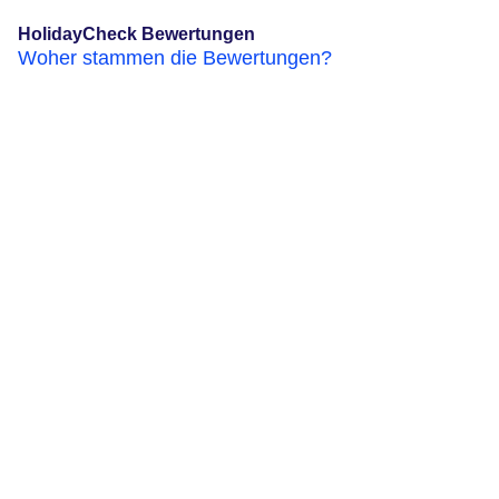
HolidayCheck Bewertungen
Woher stammen die Bewertungen?