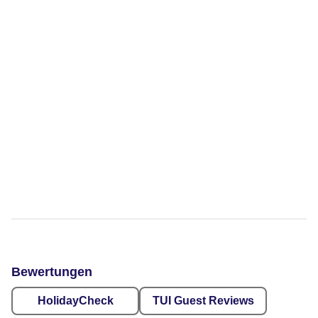
Bewertungen
HolidayCheck
TUI Guest Reviews