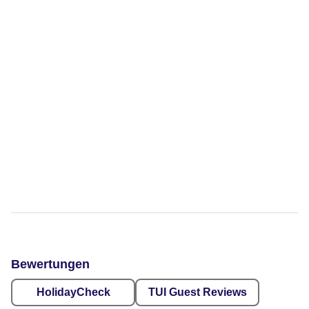
Bewertungen
HolidayCheck
TUI Guest Reviews