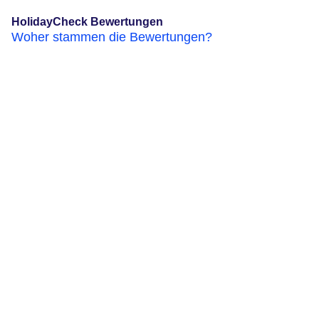
HolidayCheck Bewertungen
Woher stammen die Bewertungen?