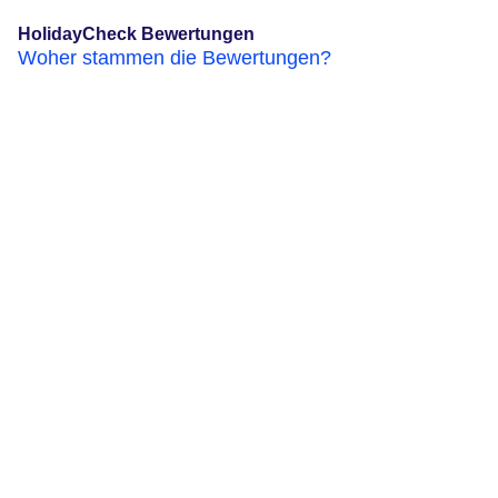
HolidayCheck Bewertungen
Woher stammen die Bewertungen?