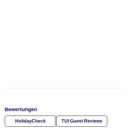
Bewertungen
HolidayCheck
TUI Guest Reviews