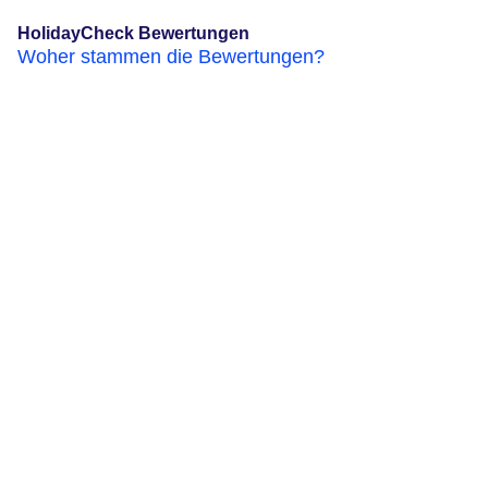
HolidayCheck Bewertungen
Woher stammen die Bewertungen?