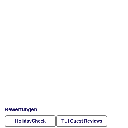
Bewertungen
HolidayCheck
TUI Guest Reviews