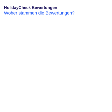
HolidayCheck Bewertungen
Woher stammen die Bewertungen?