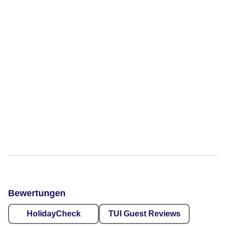
Bewertungen
HolidayCheck
TUI Guest Reviews