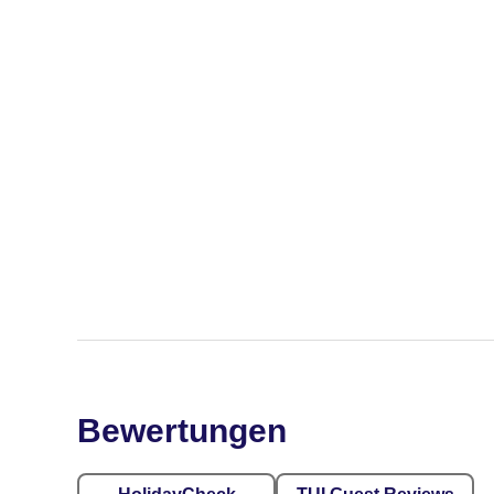
Bewertungen