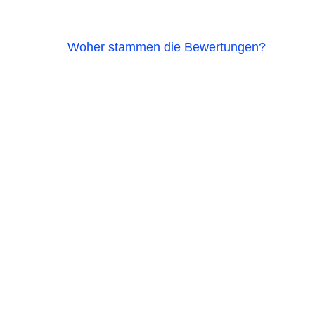
Woher stammen die Bewertungen?