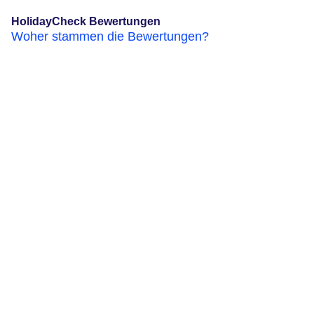
HolidayCheck Bewertungen
Woher stammen die Bewertungen?