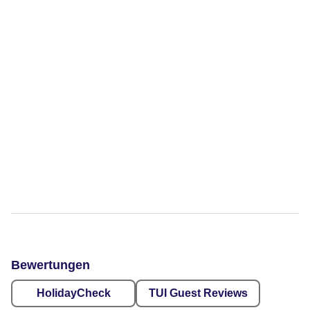
Bewertungen
HolidayCheck
TUI Guest Reviews