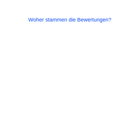
Woher stammen die Bewertungen?