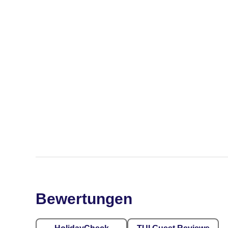
Bewertungen