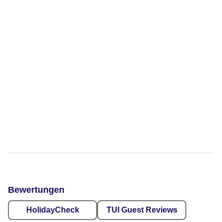
Bewertungen
HolidayCheck
TUI Guest Reviews