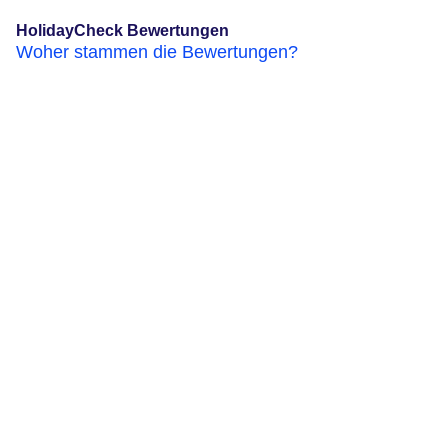
HolidayCheck Bewertungen
Woher stammen die Bewertungen?