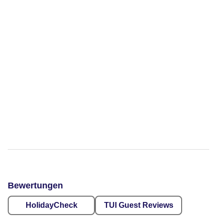
Bewertungen
HolidayCheck
TUI Guest Reviews