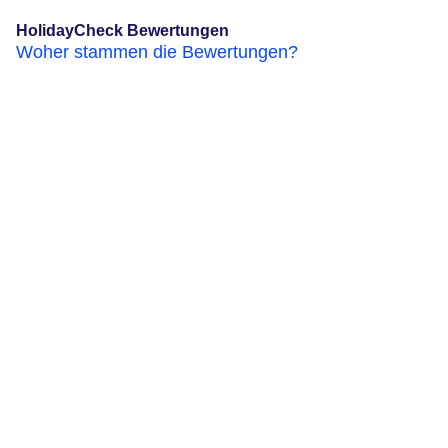
HolidayCheck Bewertungen
Woher stammen die Bewertungen?