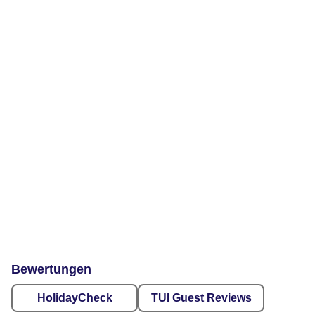
Bewertungen
HolidayCheck
TUI Guest Reviews