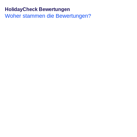
HolidayCheck Bewertungen
Woher stammen die Bewertungen?