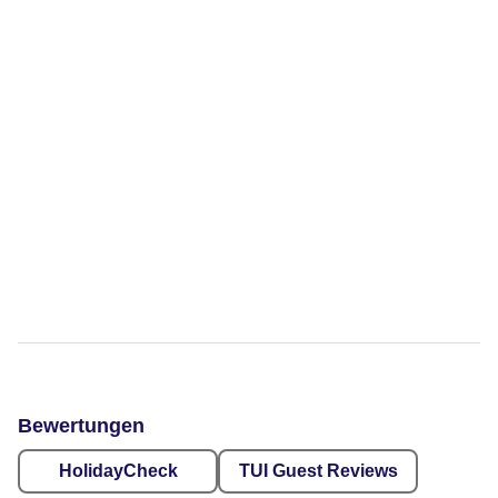
Bewertungen
HolidayCheck
TUI Guest Reviews