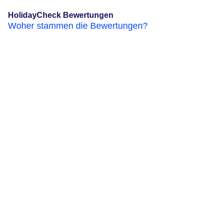
HolidayCheck Bewertungen
Woher stammen die Bewertungen?