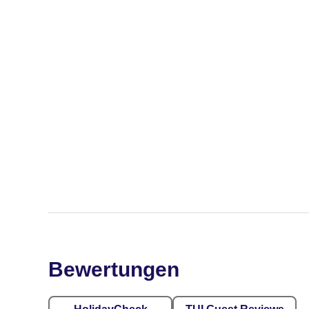
Bewertungen