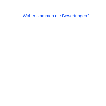
Woher stammen die Bewertungen?