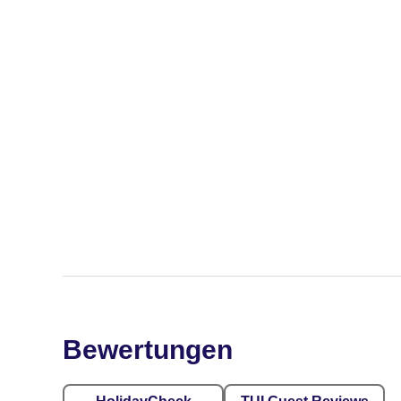
Bewertungen