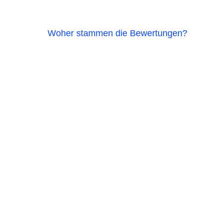
Woher stammen die Bewertungen?