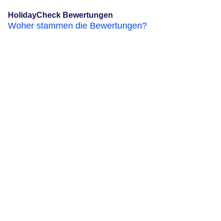
HolidayCheck Bewertungen
Woher stammen die Bewertungen?