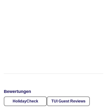
Bewertungen
HolidayCheck
TUI Guest Reviews